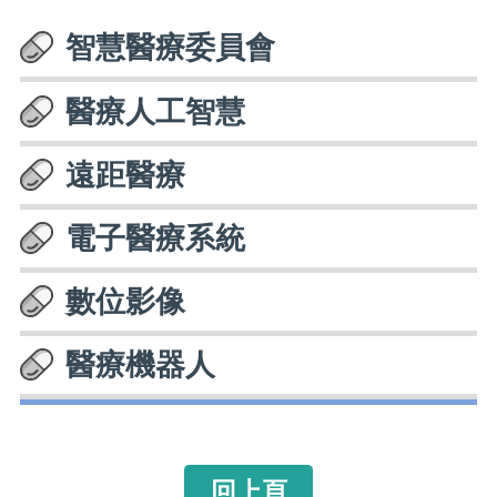
智慧醫療委員會
醫療人工智慧
遠距醫療
電子醫療系統
數位影像
醫療機器人
回上頁