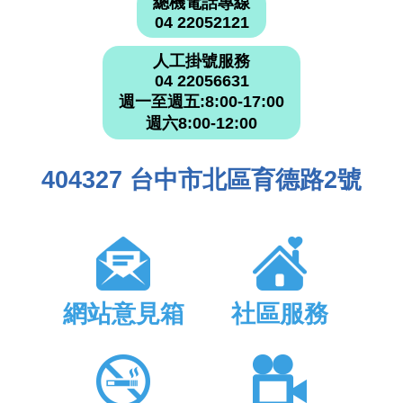
總機電話專線
04 22052121
人工掛號服務
04 22056631
週一至週五:8:00-17:00
週六8:00-12:00
404327 台中市北區育德路2號
網站意見箱
社區服務