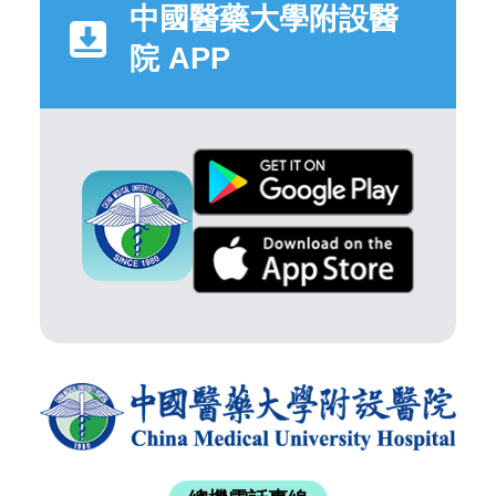
中國醫藥大學附設醫
院 APP