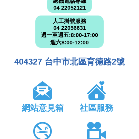
總機電話專線
04 22052121
人工掛號服務
04 22056631
週一至週五:8:00-17:00
週六8:00-12:00
404327 台中市北區育德路2號
網站意見箱
社區服務