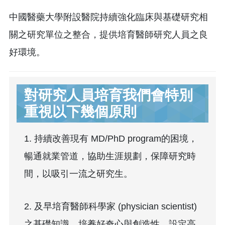
中國醫藥大學附設醫院持續強化臨床與基礎研究相
關之研究單位之整合，提供培育醫師研究人員之良
好環境。
對研究人員培育我們會特別
重視以下幾個原則
1. 持續改善現有 MD/PhD program的困境，
暢通就業管道，協助生涯規劃，保障研究時
間，以吸引一流之研究生。
2. 及早培育醫師科學家 (physician scientist)
之基礎知識，培養好奇心與創造性，設定高