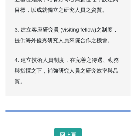
目標，以成就獨立之研究人員之資質。
3. 建立客座研究員 (visiting fellow)之制度，
提供海外優秀研究人員來院合作之機會。
4. 建立技術人員制度，在完善之待遇、勤務
與指揮之下，補強研究人員之研究效率與品
質。
回上頁