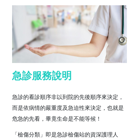
急診服務說明
急診的看診順序非以到院的先後順序來決定，
而是依病情的嚴重度及急迫性來決定，也就是
危急的先看，畢竟生命是不能等候！
「檢傷分類」即是急診檢傷站的資深護理人