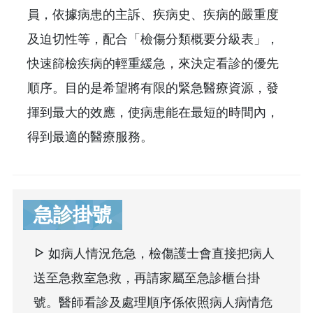
員，依據病患的主訴、疾病史、疾病的嚴重度
及迫切性等，配合「檢傷分類概要分級表」，
快速篩檢疾病的輕重緩急，來決定看診的優先
順序。目的是希望將有限的緊急醫療資源，發
揮到最大的效應，使病患能在最短的時間內，
得到最適的醫療服務。
急診掛號
如病人情況危急，檢傷護士會直接把病人
送至急救室急救，再請家屬至急診櫃台掛
號。醫師看診及處理順序係依照病人病情危