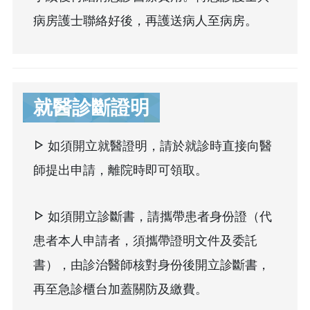
病房護士聯絡好後，再護送病人至病房。
就醫診斷證明
如須開立就醫證明，請於就診時直接向醫
師提出申請，離院時即可領取。
如須開立診斷書，請攜帶患者身份證（代
患者本人申請者，須攜帶證明文件及委託
書），由診治醫師核對身份後開立診斷書，
再至急診櫃台加蓋關防及繳費。