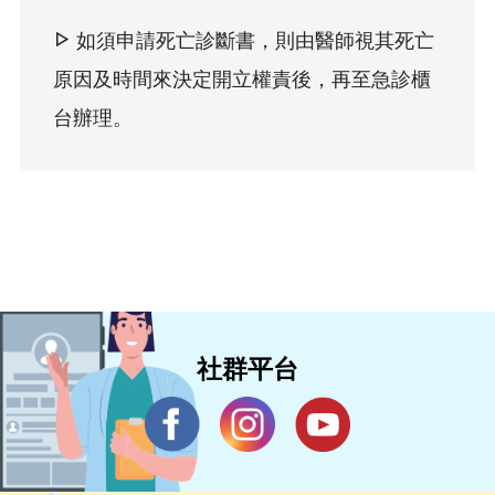
如須申請死亡診斷書，則由醫師視其死亡
原因及時間來決定開立權責後，再至急診櫃
台辦理。
社群平台