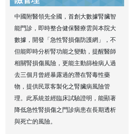
中國附醫領先全國，首創大數據腎臟智
能門診，即時整合健保醫療雲與本院大
數據，開發「急性腎損傷防護網」，不
但能即時分析腎功能之變動，提醒醫師
相關腎損傷風險，更能主動篩檢病人過
去三個月曾經暴露過的潛在腎毒性藥
物，提供民眾客製化之腎臟病風險管
理。此系統並經臨床試驗證明，能顯著
降低急性腎損傷之門診病患在長期透析
與死亡的風險。