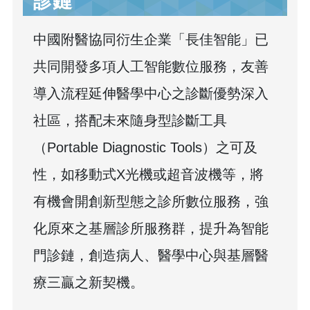
診鏈
中國附醫協同衍生企業「長佳智能」已
共同開發多項人工智能數位服務，友善
導入流程延伸醫學中心之診斷優勢深入
社區，搭配未來隨身型診斷工具
（Portable Diagnostic Tools）之可及
性，如移動式X光機或超音波機等，將
有機會開創新型態之診所數位服務，強
化原來之基層診所服務群，提升為智能
門診鏈，創造病人、醫學中心與基層醫
療三贏之新契機。