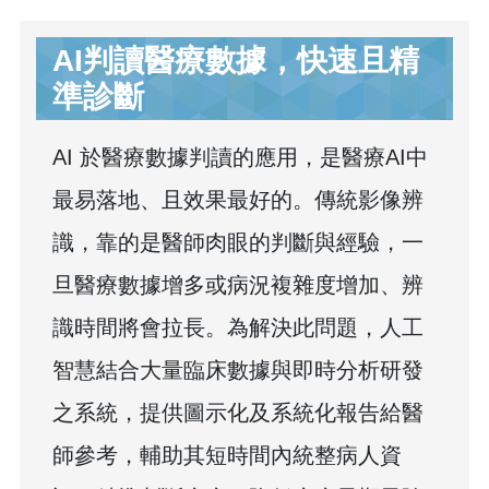
AI判讀醫療數據，快速且精
準診斷
AI 於醫療數據判讀的應用，是醫療AI中
最易落地、且效果最好的。傳統影像辨
識，靠的是醫師肉眼的判斷與經驗，一
旦醫療數據增多或病況複雜度增加、辨
識時間將會拉長。為解決此問題，人工
智慧結合大量臨床數據與即時分析研發
之系統，提供圖示化及系統化報告給醫
師參考，輔助其短時間內統整病人資