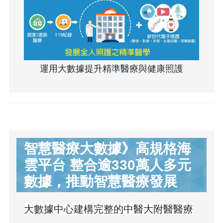
運用大數據提升精準醫療與健康照護
智慧醫療大數據》高規格海
雲平台 整合逾330萬人多元
數據，推動智慧醫療發展
大數據中心建構完整的中醫大附醫醫療