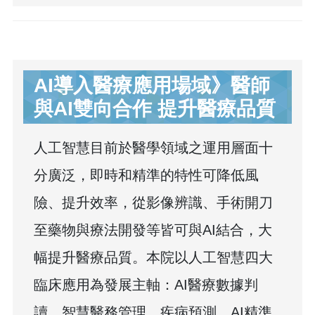
AI導入醫療應用場域》醫師
與AI雙向合作 提升醫療品質
人工智慧目前於醫學領域之運用層面十
分廣泛，即時和精準的特性可降低風
險、提升效率，從影像辨識、手術開刀
至藥物與療法開發等皆可與AI結合，大
幅提升醫療品質。本院以人工智慧四大
臨床應用為發展主軸：AI醫療數據判
讀、智慧醫務管理、疾病預測、AI精準