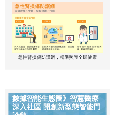
急性腎損傷防護網，精準照護全民健康
數據智能生態圈》智慧醫療
深入社區 開創新型態智能門