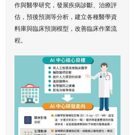
作與醫學研究，發展疾病診斷、治療評
估，預後預測等分析，建立各種醫學資
料庫與臨床預測模型，改善臨床作業流
程。