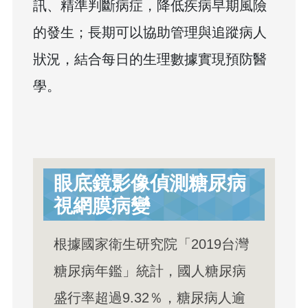
訊、精準判斷病症，降低疾病早期風險
的發生；長期可以協助管理與追蹤病人
狀況，結合每日的生理數據實現預防醫
學。
眼底鏡影像偵測糖尿病
視網膜病變
根據國家衛生研究院「2019台灣
糖尿病年鑑」統計，國人糖尿病
盛行率超過9.32％，糖尿病人逾