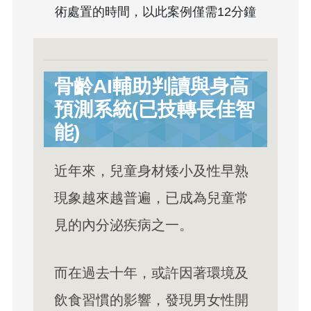
術處置的時間，以此案例僅需12分鐘
骨齡AI輔助判讀與身高
預測系統(已技轉長佳智
能)
近年來，兒童身材矮小及性早熟
現象越來越普遍，已成為兒童常
見的內分泌疾病之一。
而在過去十年，或許因著環境及
飲食習慣的影響，發現男女性開