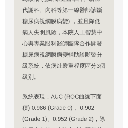
代謝科、內科等第一線醫師診斷
糖尿病視網膜病變) ，並且降低
病人失明風險，本院人工智慧中
心與專業眼科醫師團隊合作開發
糖尿病視網膜病變輔助診斷暨分
級系統，依病灶嚴重程度區分3個
級別。
系統表現：AUC (ROC曲線下面
積) 0.986 (Grade 0) 、0.902
(Grade 1)、0.952 (Grade 2)，除