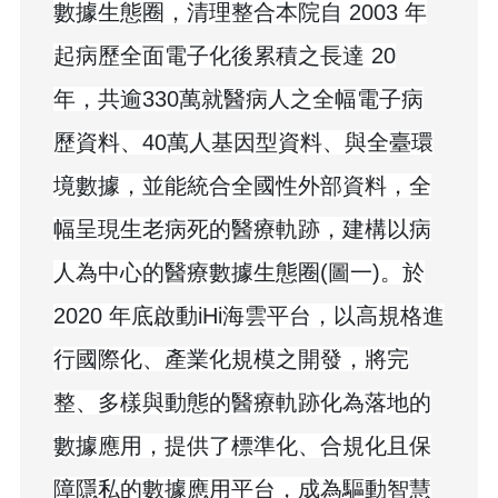
數據生態圈，清理整合本院自 2003 年
起病歷全面電子化後累積之長達 20
年，共逾330
萬就醫病人之全幅電子病
歷資料、40萬人基因型資料、與全臺環
境數據，並能統合全國性外部資料，全
幅呈現生老病死的醫療軌跡，建構以病
人為中心的醫療數據生態圈(圖一)。於
2020 年底啟動iHi海雲平台，以高規格進
行國際化、產業化規模之開發，將完
整、多樣與動態的醫療軌跡化為落地的
數據應用，提供了標準化、合規化且保
障隱私的數據應用平台，成為驅動智慧