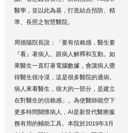
醫學，並以此為基，打造結合預防、精
準、長照之智慧醫院。
周德陽院長說：「要有信賴感，醫生要
『看』著病人、跟病人解釋和互動。如
果醫生一直盯著電腦數據，會讓病人覺
得醫生很冷漠，這是很多醫院的通病。
病人來看醫生，很大的一部分，是建立
在對醫生的信賴感」。為使醫師能空下
更多時間關懷病人，AI是新世代醫療服
務有用的輔助工具。本院於2019年3月