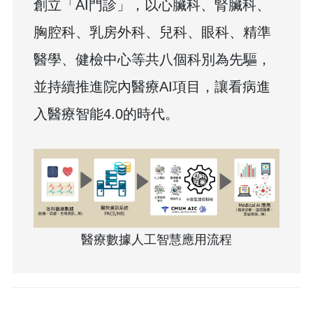
創立「AI門診」，以心臟科、腎臟科、
胸腔科、乳房外科、兒科、眼科、精準
醫學、健檢中心等共八個科別為先驅，
並持續推進院內醫療AI項目，讓看病進
入醫療智能4.0的時代。
醫療數據人工智慧應用流程