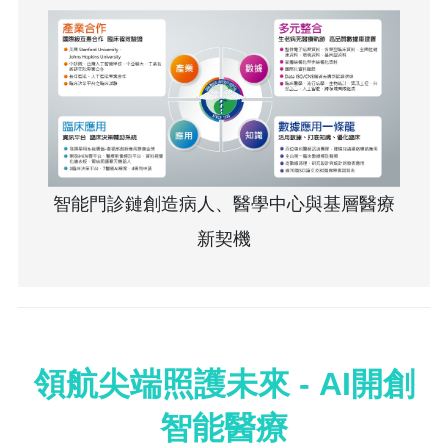
智能門診鏈創造病人、醫學中心與基層醫療
新契機
領航尖端照護未來 - AI開創
智能醫療