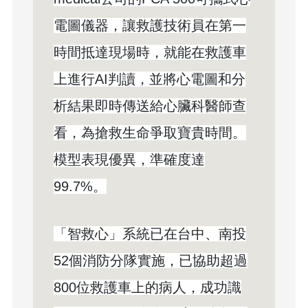
電圖儀器，讓救護技術員在第一
時間抵達現場時，就能在救護車
上進行AI判讀，並將心電圖和分
析結果即時傳送給心臟科醫師查
看，為搶救生命爭取寶貴時間。
模型表現優異，準確度達
99.7%。
「智救心」系統已在台中、南投
52個消防分隊實施，已協助超過
800位救護車上的病人，成功識