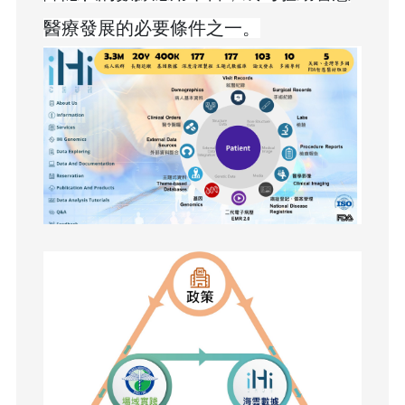
醫療發展的必要條件之一。