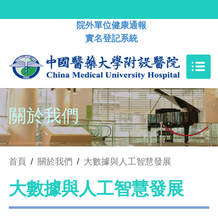
院外單位健康通報
實名登記系統
關於我們
首頁
/
關於我們
/
大數據與人工智慧發展
大數據與人工智慧發展