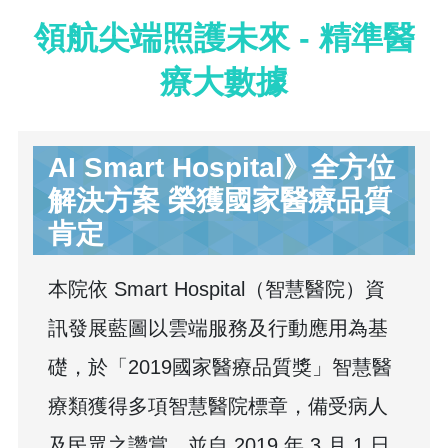
領航尖端照護未來 - 精準醫
療大數據
AI Smart Hospital》全方位
解決方案 榮獲國家醫療品質
肯定
本院依 Smart Hospital（智慧醫院）資
訊發展藍圖以雲端服務及行動應用為基
礎，於「2019國家醫療品質獎」智慧醫
療類獲得多項智慧醫院標章，備受病人
及民眾之讚賞，並自 2019 年 3 月 1 日