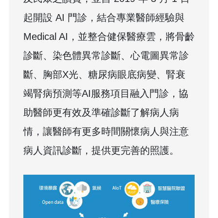
起開設 AI 門診，結合專業醫師經驗與
Medical AI，並整合健保醫療雲，將骨齡
診斷、染色體異常診斷、心電圖異常診
斷、胸部X光、糖尿病眼底病變、腎衰
竭腎病預測等AI服務項目融入門診，協
助醫師更有效及準確診斷了解病人病
情，讓醫師有更多時間關懷病人與注意
病人資訊診斷，提供更完善的照護。