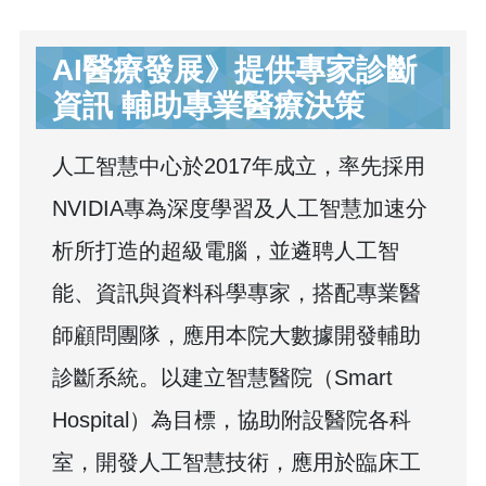
AI醫療發展》提供專家診斷
資訊 輔助專業醫療決策
人工智慧中心於2017年成立，率先採用
NVIDIA專為深度學習及人工智慧加速分
析所打造的超級電腦，並遴聘人工智
能、資訊與資料科學專家，搭配專業醫
師顧問團隊，應用本院大數據開發輔助
診斷系統。以建立智慧醫院（Smart
Hospital）為目標，協助附設醫院各科
室，開發人工智慧技術，應用於臨床工