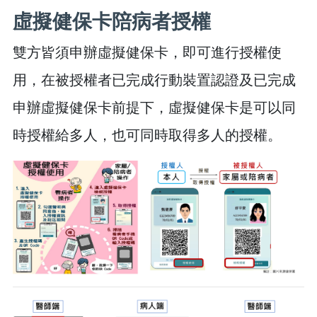
虛擬健保卡陪病者授權
雙方皆須申辦虛擬健保卡，即可進行授權使
用，在被授權者已完成行動裝置認證及已完成
申辦虛擬健保卡前提下，虛擬健保卡是可以同
時授權給多人，也可同時取得多人的授權。