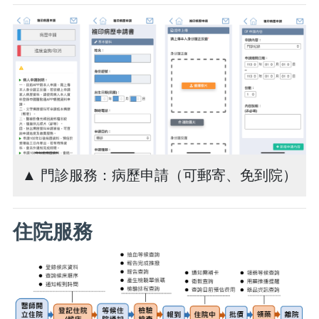
▲ 門診服務：病歷申請（可郵寄、免到院）
住院服務