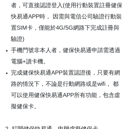
者，可直接認證登入(使用行動裝置註冊健保
快易通APP時， 因需與電信公司驗證行動裝
置SIM卡，僅能於4G/5G網路下完成註冊與
驗證)
手機門號非本人者，健保快易通申請需透過
電腦+讀卡機。
完成健保快易通APP裝置認證後，只要有網
路的情況下，不論是行動網路或是wifi， 都
可以使用健保快易通APP所有功能，包含虛
擬健保卡。
2. 打開健保快易通，申辦虛擬健保卡