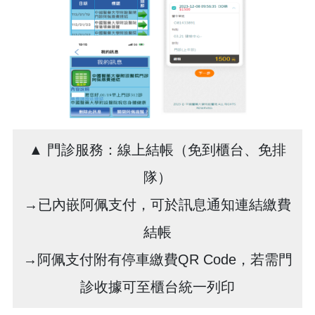
▲ 門診服務：線上結帳（免到櫃台、免排
隊）
→已內嵌阿佩支付，可於訊息通知連結繳費
結帳
→阿佩支付附有停車繳費QR Code，若需門
診收據可至櫃台統一列印