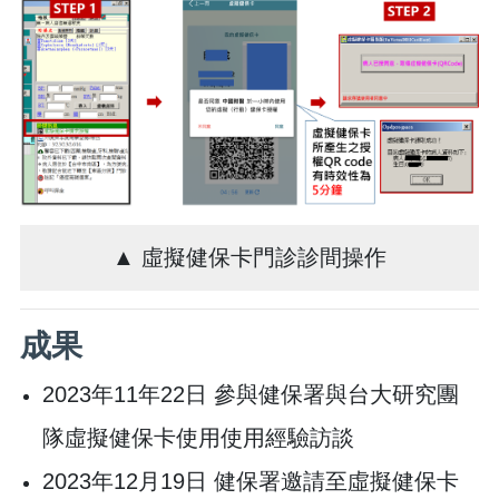
▲ 虛擬健保卡門診診間操作
成果
2023年11年22日 參與健保署與台大研究團
隊虛擬健保卡使用使用經驗訪談
2023年12月19日 健保署邀請至虛擬健保卡