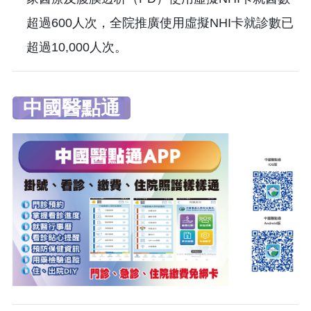
超過600人次，全院推廣使用虛擬NHI卡就診數已
超過10,000人次。
中國醫點通