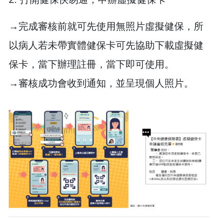
→完成審核前就可先使用無照片虛擬健保，所
以病人若未帶實體健保卡可先協助下載虛擬健
保卡，當下辦理註冊，當下即可使用。
→審核成功會收到通知，並呈現個人照片。