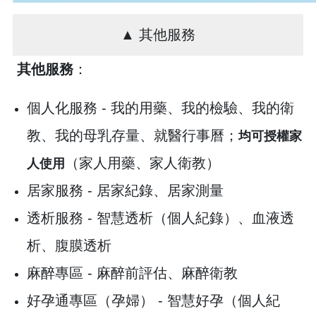
▲ 其他服務
其他服務
：
個人化服務 - 我的用藥、我的檢驗、我的衛
教、我的母乳存量、就醫行事曆；
均可授權家
（家人用藥、家人衛教）
人使用
居家服務 - 居家紀錄、居家測量
透析服務 - 智慧透析（個人紀錄）、血液透
析、腹膜透析
麻醉專區 - 麻醉前評估、麻醉衛教
好孕通專區（孕婦） - 智慧好孕（個人紀