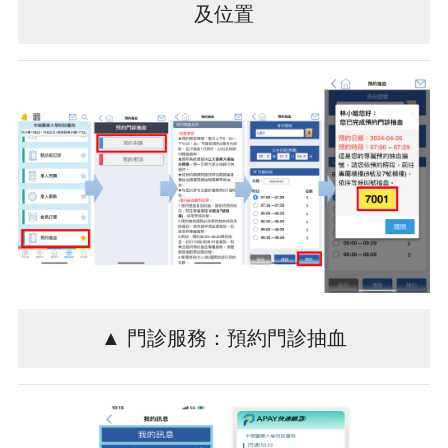
及位置
▲ 門診服務：預約門診抽血