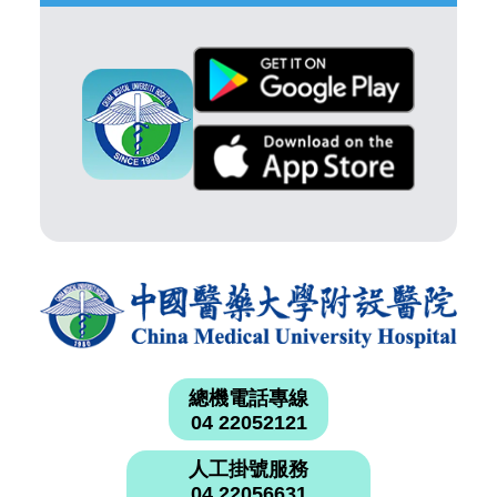
總機電話專線
04 22052121
人工掛號服務
04 22056631