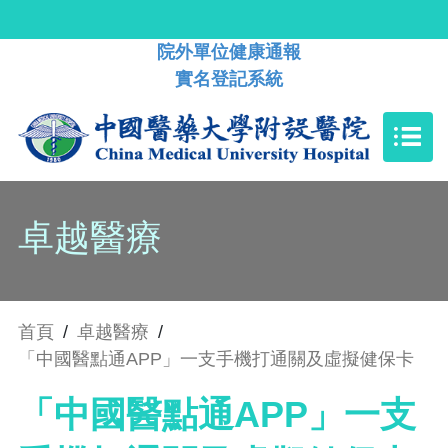
院外單位健康通報
實名登記系統
卓越醫療
首頁
/
卓越醫療
/
「中國醫點通APP」一支手機打通關及虛擬健保卡
「中國醫點通APP」一支