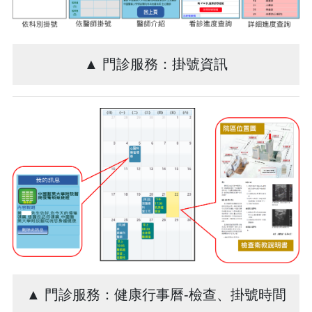
▲ 門診服務：掛號資訊
▲ 門診服務：健康行事曆-檢查、掛號時間