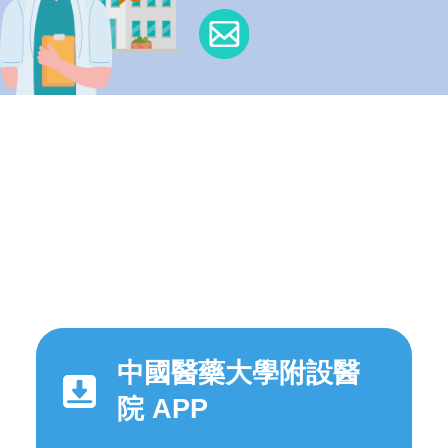
中國醫藥大學附設醫
院 APP