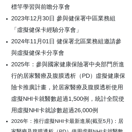
標竿學習與前瞻分享會
2023年12月30日 參與健保署中區業務組
「虛擬健保卡經驗分享會」
2024年11月01日 健保署北區業務組邀請參
與虛擬健保卡分享會
2025年：參與國家健康保險署中央部門所進
行的居家醫療及腹膜透析（PD）虛擬健康保
險卡推廣計畫，於居家醫療及腹膜透析使用
虛擬NHI卡就醫數超過1,500例，統計全院使
用虛擬NHI卡就診數超過26,000例
2026年：推行虛擬NHI卡最新進展(截至5月)：居
家醫療及腹膜透析（PD）使用虛擬NHI卡就醫數