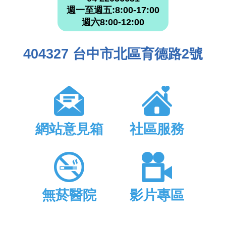
週一至週五:8:00-17:00
週六8:00-12:00
404327 台中市北區育德路2號
網站意見箱
社區服務
無菸醫院
影片專區