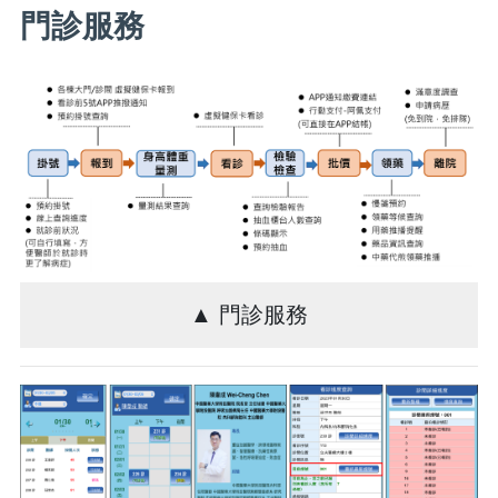
門診服務
▲ 門診服務