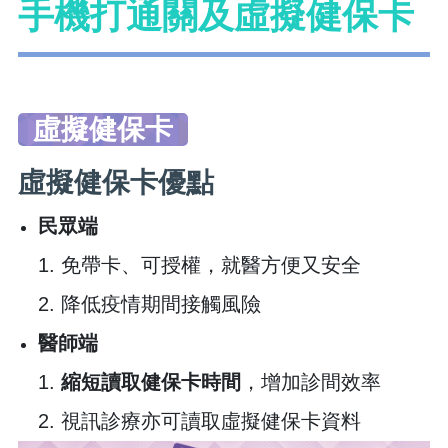
手機打通關及虛擬健保卡
虛擬健保卡
虛擬健保卡優點
民眾端
1. 免帶卡、可授權，就醫方便又安全
2. 降低疫情期間接觸風險
醫師端
1.
縮短讀取健保卡時間
，增加診間效率
2. 視訊診療亦可讀取虛擬健保卡資料