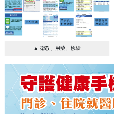
▲ 衛教、用藥、檢驗