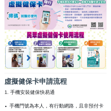
虛擬健保卡申請流程
1. 手機安裝健保快易通
手機門號為本人，有行動網路，且非預付卡