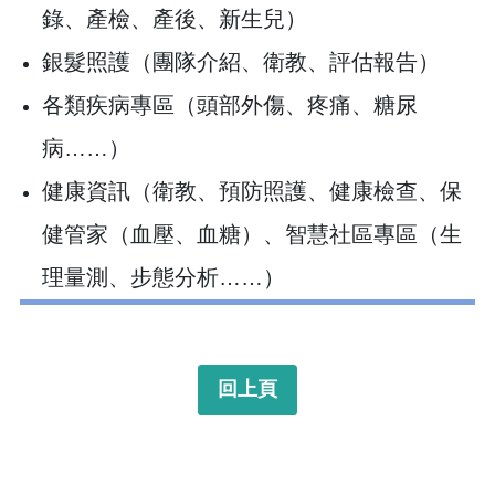
錄、產檢、產後、新生兒）
銀髮照護（團隊介紹、衛教、評估報告）
各類疾病專區（頭部外傷、疼痛、糖尿
病……）
健康資訊（衛教、預防照護、健康檢查、保
健管家（血壓、血糖）、智慧社區專區（生
理量測、步態分析……）
回上頁