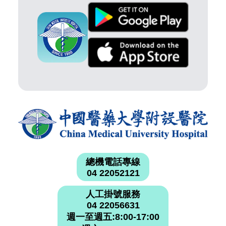
總機電話專線
04 22052121
人工掛號服務
04 22056631
週一至週五:8:00-17:00