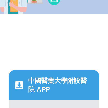
中國醫藥大學附設醫
院 APP