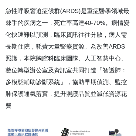
急性呼吸窘迫症候群(ARDS)是重症醫學領域最
棘手的疾病之一，死亡率高達40-70%。病情變
化快速難以預測，臨床資訊往往分散，病人需
長期住院，耗費大量醫療資源。為改善ARDS
照護，本院胸腔科臨床團隊、人工智慧中心、
數位轉型辦公室及資訊室共同打造「智護肺：
多模態輔助診斷系統」，協助早期偵測、監控
肺保護通氣落實，提升照護品質並減低資源花
費