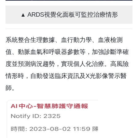
ARDS視覺化面板可監控治療情形
▲
系統整合生理數據、血行動力學、血液檢測
值、動脈血氣和呼吸器參數等，加強診斷準確
度並預測病況趨勢，實現個人化治療。高風險
情形時，自動發送臨床資訊及X光影像警示醫
師。