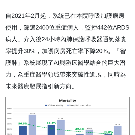
自2021年2月起，系統已在本院呼吸加護病房
使用，篩選2400位重症病人，監控442位ARDS
病人。介入後24小時內肺保護呼吸器通氣落實
率提升30%，加護病房死亡率下降20%。「智
護肺」系統展現了AI與臨床醫學結合的巨大潛
力，為重症醫學領域帶來突破性進展，同時為
未來醫療發展指引新方向。