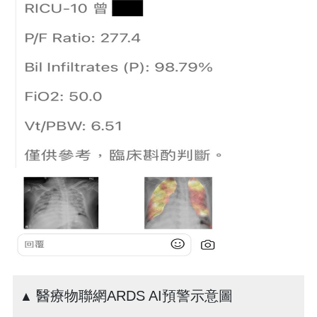
醫療物聯網ARDS AI預警示意圖
▲