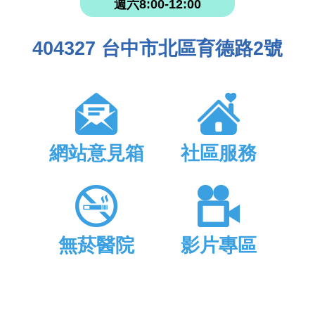
週六8:00-12:00
404327 台中市北區育德路2號
網站意見箱
社區服務
無菸醫院
影片專區