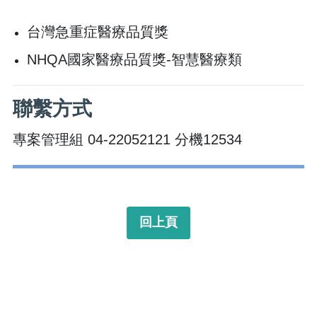
台灣急重症醫療品質獎
NHQA國家醫療品質獎-智慧醫療類
聯繫方式
專案管理組​ 04-22052121 分機12534
回上頁