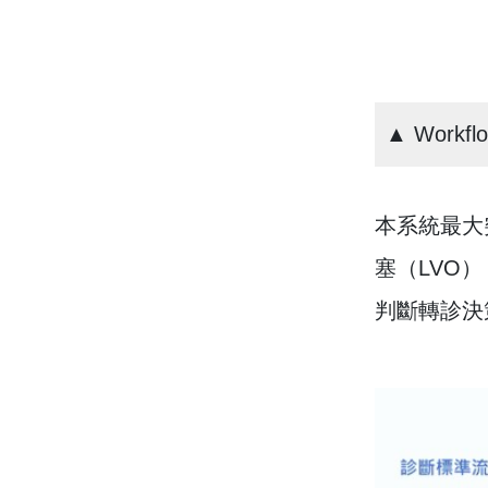
▲ Workflo
本系統最大
塞（LVO
判斷轉診決