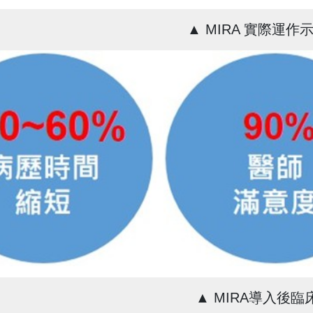
▲ MIRA 實際運作
▲ MIRA導入後臨