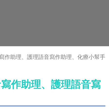
語音寫作助理、護理語音寫作助理、化療小幫手
語音寫作助理、護理語音寫