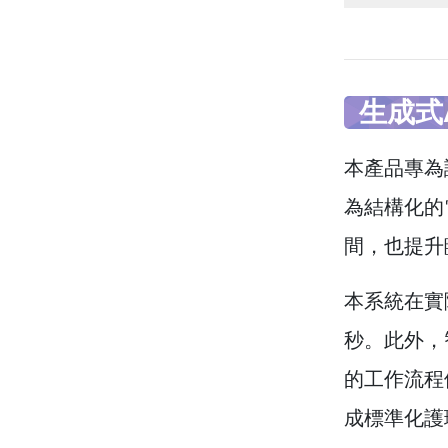
生成式
本產品專為
為結構化的
間，也提升
本系統在實
秒。此外，
的工作流程
成標準化護