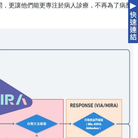
間，更讓他們能更專注於病人診療，不再為了病歷