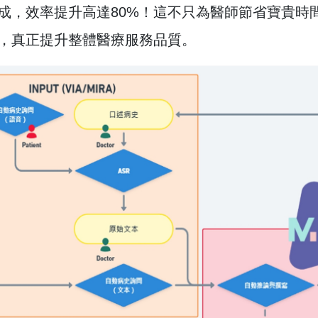
成，效率提升高達80%！這不只為醫師節省寶貴時
，真正提升整體醫療服務品質。