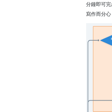
分鐘即可完
寫作而分心