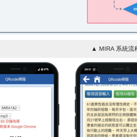
▲ MIRA 系統