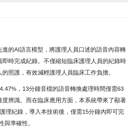
進的AI語言模型，將護理人員口述的語音內容轉
員即時完成紀錄。不僅縮短臨床護理人員的紀錄時
人的照護，有效減輕護理人員臨床工作負擔。
47%，13分鐘音檔的語音轉換處理時間僅需63
確度辨識。而在臨床應用方面，本系統帶來了顯著
護理紀錄，導入本技術後，僅需15分鐘內即可完
致性與準確性。