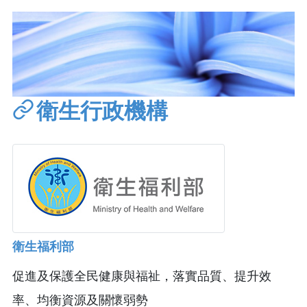
衛生行政機構
衛生福利部
促進及保護全民健康與福祉，落實品質、提升效
率、均衡資源及關懷弱勢