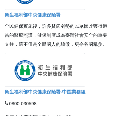
衛生福利部中央健康保險署
全民健保實施後，許多貧病弱勢的民眾因此獲得適
當的醫療照護，健保制度成為臺灣社會安全的重要
支柱，這不僅是全體國人的驕傲，更令各國稱羨。
衛生福利部中央健康保險署-中區業務組
0800-030598