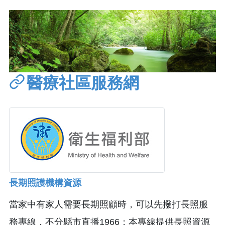
醫療社區服務網
長期照護機構資源
當家中有家人需要長期照顧時，可以先撥打長照服
務專線，不分縣市直播1966；本專線提供長照資源