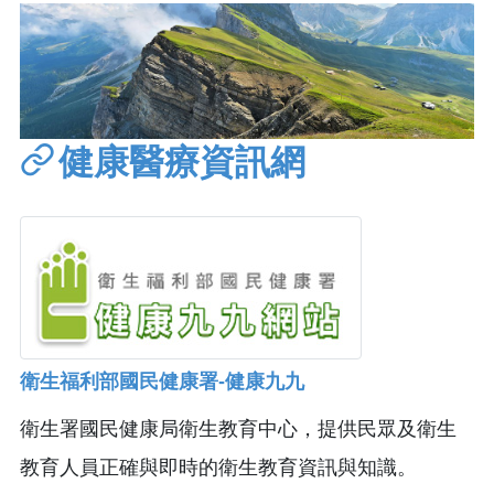
健康醫療資訊網
衛生福利部國民健康署-健康九九
衛生署國民健康局衛生教育中心，提供民眾及衛生
教育人員正確與即時的衛生教育資訊與知識。