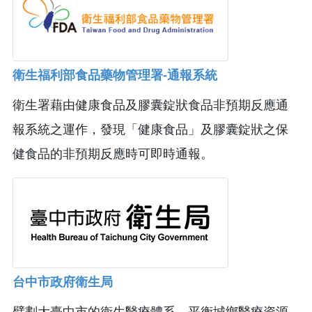
衛生福利部食品藥物管理署-通報系統
衛生署藉由健康食品及膠囊錠狀食品非預期反應通
報系統之運作，發現「健康食品」及膠囊錠狀之保
健食品的非預期反應時可即時通報。
台中市政府衛生局