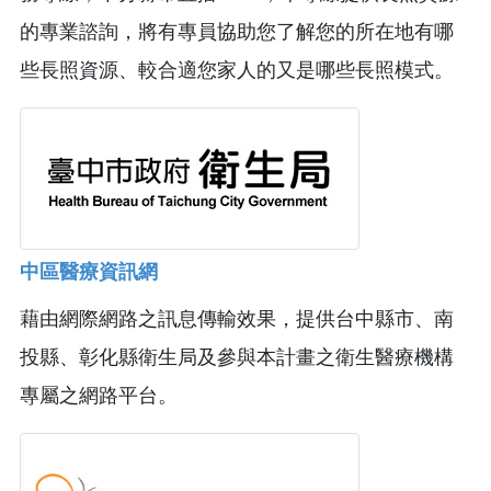
的專業諮詢，將有專員協助您了解您的所在地有哪
些長照資源、較合適您家人的又是哪些長照模式。
中區醫療資訊網
藉由網際網路之訊息傳輸效果，提供台中縣市、南
投縣、彰化縣衛生局及參與本計畫之衛生醫療機構
專屬之網路平台。