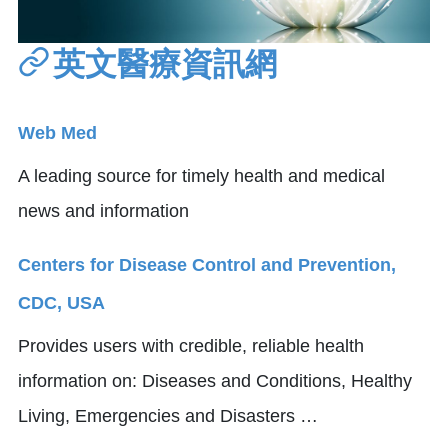
英文醫療資訊網
Web Med
A leading source for timely health and medical
news and information
Centers for Disease Control and Prevention,
CDC, USA
Provides users with credible, reliable health
information on: Diseases and Conditions, Healthy
Living, Emergencies and Disasters …