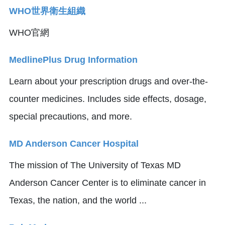
WHO世界衛生組織
WHO官網
MedlinePlus Drug Information
Learn about your prescription drugs and over-the-
counter medicines. Includes side effects, dosage,
special precautions, and more.
MD Anderson Cancer Hospital
The mission of The University of Texas MD
Anderson Cancer Center is to eliminate cancer in
Texas, the nation, and the world ...