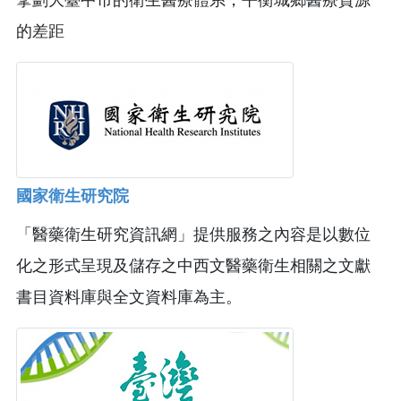
擘劃大臺中市的衛生醫療體系，平衡城鄉醫療資源
的差距
國家衛生研究院
「醫藥衛生研究資訊網」提供服務之內容是以數位
化之形式呈現及儲存之中西文醫藥衛生相關之文獻
書目資料庫與全文資料庫為主。