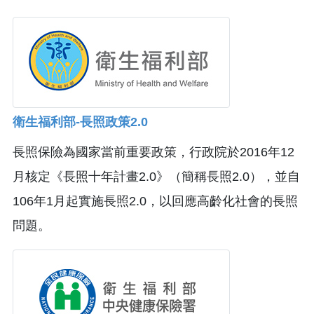
衛生福利部-長照政策2.0
長照保險為國家當前重要政策，行政院於2016年12
月核定《長照十年計畫2.0》（簡稱長照2.0），並自
106年1月起實施長照2.0，以回應高齡化社會的長照
問題。