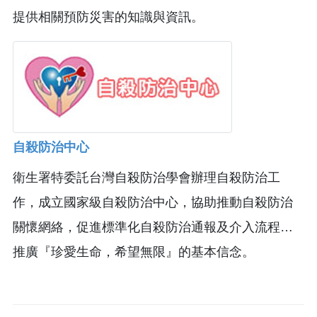
提供相關預防災害的知識與資訊。
自殺防治中心
衛生署特委託台灣自殺防治學會辦理自殺防治工
作，成立國家級自殺防治中心，協助推動自殺防治
關懷網絡，促進標準化自殺防治通報及介入流程…
推廣『珍愛生命，希望無限』的基本信念。