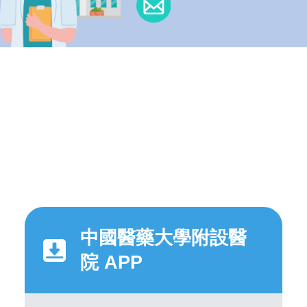
中國醫藥大學附設醫
院 APP