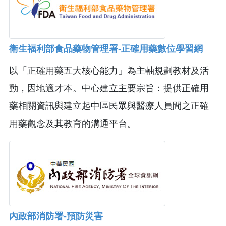
衛生福利部食品藥物管理署-正確用藥數位學習網
以「正確用藥五大核心能力」為主軸規劃教材及活
動，因地適才本。中心建立主要宗旨：提供正確用
藥相關資訊與建立起中區民眾與醫療人員間之正確
用藥觀念及其教育的溝通平台。
內政部消防署-預防災害