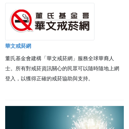
華文戒菸網
董氏基金會建構「華文戒菸網」服務全球華裔人
士。所有對戒菸資訊關心的民眾可以隨時隨地上網
登入，以獲得正確的戒菸協助與支持。