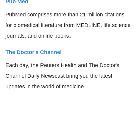
Pub Med
PubMed comprises more than 21 million citations
for biomedical literature from MEDLINE, life science
journals, and online books。
The Doctor's Channel
Each day, the Reuters Health and The Doctor's
Channel Daily Newscast bring you the latest
updates in the world of medicine …