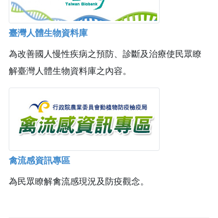
臺灣人體生物資料庫
為改善國人慢性疾病之預防、診斷及治療使民眾瞭
解臺灣人體生物資料庫之內容。
禽流感資訊專區
為民眾瞭解禽流感現況及防疫觀念。