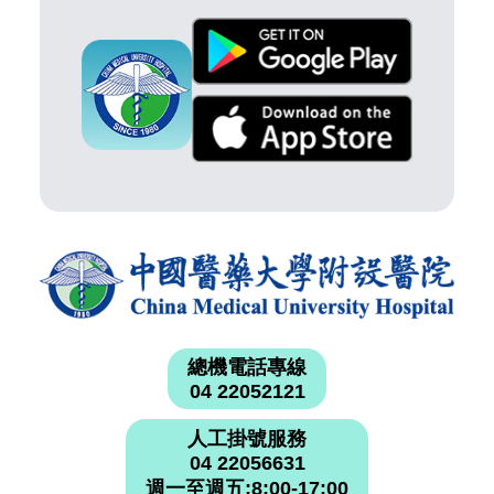
總機電話專線
04 22052121
人工掛號服務
04 22056631
週一至週五:8:00-17:00