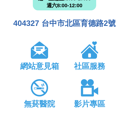
週六8:00-12:00
404327 台中市北區育德路2號
網站意見箱
社區服務
無菸醫院
影片專區