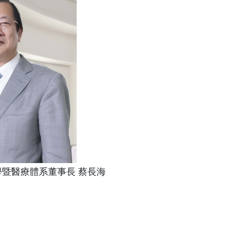
暨醫療體系董事長 蔡長海