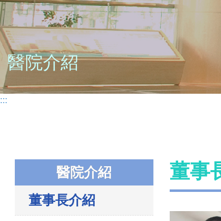
醫院介紹
:::
董事
醫院介紹
董事長介紹