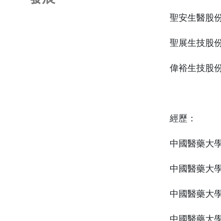
聖安生醫股
聖展生技股
偉裕生技股
經歷：
中國醫藥大
中國醫藥大
中國醫藥大
中國醫藥大