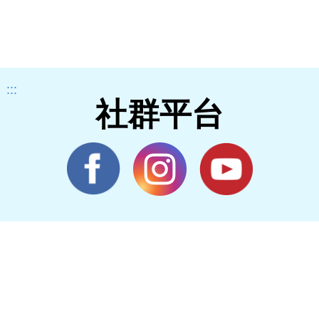
:::
社群平台