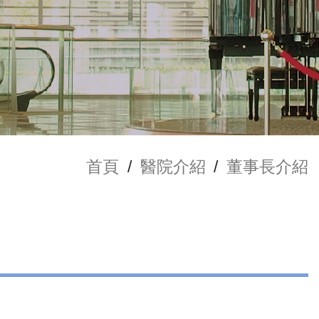
首頁
/
醫院介紹
/
董事長介紹