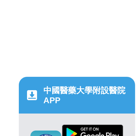
中國醫藥大學附設醫院
APP