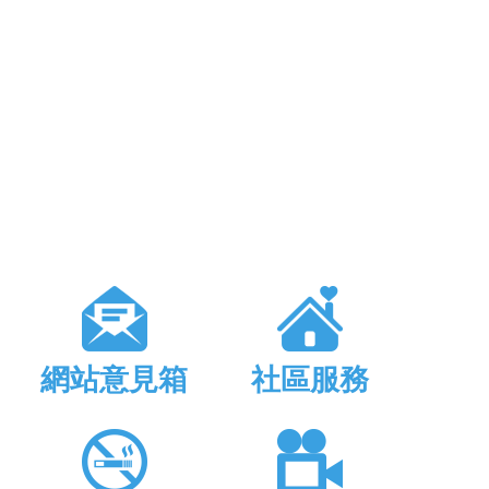
網站意見箱
社區服務