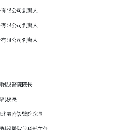
份有限公司創辦人
份有限公司創辦人
份有限公司創辦人
學附設醫院院長
學副校長
學北港附設醫院院長
學附設醫院兒科部主任