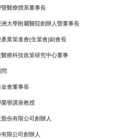
學暨醫療體系董事長
亞洲大學附屬醫院創辦人暨董事長
產業策進會(生策會)副會長
技醫療科技政策研究中心董事
顧問
基金會董事長
學榮譽講座教授
技股份有限公司創辦人
份有限公司創辦人