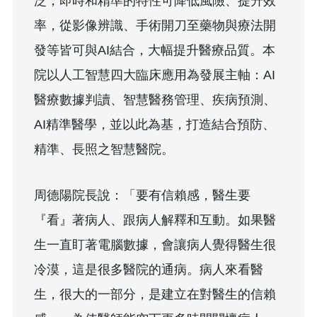
泛，即時和精準的特性可降低風險、提升效
率，從影像辨識、手術開刀至藥物與療法開
發等皆可與AI結合，大幅提升醫療品質。本
院以人工智慧四大臨床應用為發展主軸：AI
醫療數據判讀、智慧醫務管理、疾病預測、
AI精準醫學，並以此為基，打造結合預防、
精準、長照之智慧醫院。
周德陽院長說：「要有信賴感，醫生要
『看』著病人、跟病人解釋和互動。如果醫
生一直盯著電腦數據，會讓病人覺得醫生很
冷漠，這是很多醫院的通病。病人來看醫
生，很大的一部分，是建立在對醫生的信賴