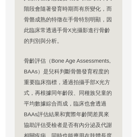
階段會隨著發育時期而有所變化，而
骨骼成熟的特徵在手骨特別明顯，因
此臨床常透過手骨X光攝影進行骨齡
的判別與分析。
骨齡評估（Bone Age Assessments,
BAAs）是兒科判斷骨骼發育程度的
重要臨床指標，通過拍攝手部X光方
式，再根據同年齡段、同種族兒童的
平均數據綜合而成，臨床也會透過
BAAs評估結果和實際年齡間差異來
協助評估受檢者是否有內分泌及代謝
相關疾病，同時也能應用在肢體長度