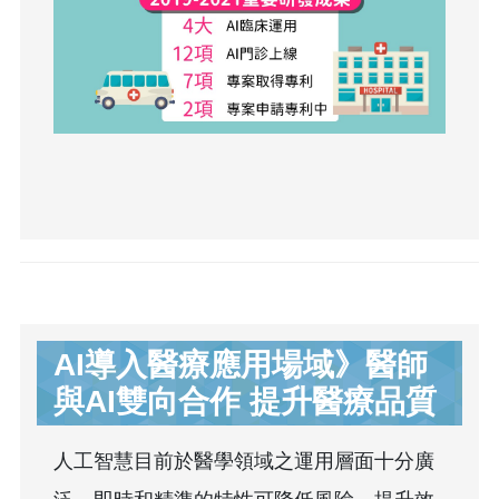
AI導入醫療應用場域》醫師
與AI雙向合作 提升醫療品質
人工智慧目前於醫學領域之運用層面十分廣