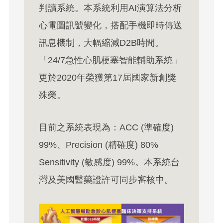
判讀系統。本系統利用AI演算法分析
心電圖訊號變化，搭配手機即時傳送
訊息機制，大幅縮減D2B時間。
「24/7急性心肌梗塞智能輔助系統」
更於2020年榮獲第17屆國家新創獎
殊榮。
目前之系統表現為：ACC (準確度)
99%、Precision (精確度) 80%
Sensitivity (敏感度) 99%。本系統台
灣及美國醫藥證許可同步審核中。