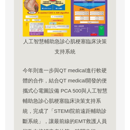
人工智慧輔助急診心肌梗塞臨床決策
支持系統
今年則進一步與QT medical進行軟硬
體的合作，結合QT medical開發的便
攜式心電圖設備 PCA 500與人工智慧
輔助急診心肌梗塞臨床決策支持系
統，完成了「STEMI院前遠距輔助診
斷系統」，讓最前線的EMT救護人員