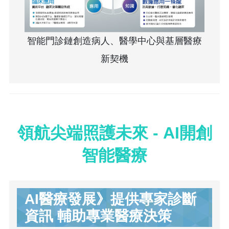
智能門診鏈創造病人、醫學中心與基層醫療
新契機
領航尖端照護未來 - AI開創
智能醫療
AI醫療發展》提供專家診斷
資訊 輔助專業醫療決策