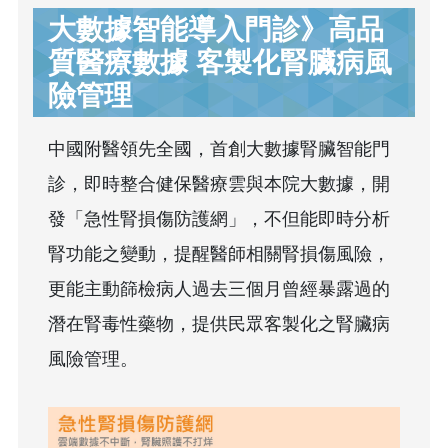
大數據智能導入門診》高品
質醫療數據 客製化腎臟病風
險管理
中國附醫領先全國，首創大數據腎臟智能門
診，即時整合健保醫療雲與本院大數據，開
發「急性腎損傷防護網」，不但能即時分析
腎功能之變動，提醒醫師相關腎損傷風險，
更能主動篩檢病人過去三個月曾經暴露過的
潛在腎毒性藥物，提供民眾客製化之腎臟病
風險管理。