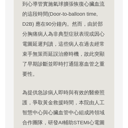
到心導管實施氣球擴張恢復心臟血流
的這段時間(Door-to-balloon time,
D2B) 應在90分鐘內。然而，由於部
分胸痛病人為非典型症狀表現或因心
電圖延遲判讀，這些病人在過去經常
束手無策而延誤治療時機，故此突顯
了早期診斷並即時打通阻塞血管之重
要性。
為提供急診病人即時與有效的醫療照
護，爭取黃金救援時間，本院由人工
智慧中心與心臟血管中心組成跨領域
合作團隊，研發AI輔助STEMI心電圖