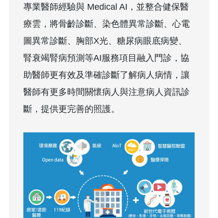
專業醫師經驗與 Medical AI，並整合健保醫
療雲，將骨齡診斷、染色體異常診斷、心電
圖異常診斷、胸部X光、糖尿病眼底病變、
腎衰竭腎病預測等AI服務項目融入門診，協
助醫師更有效及準確診斷了解病人病情，讓
醫師有更多時間關懷病人與注意病人資訊診
斷，提供更完善的照護。