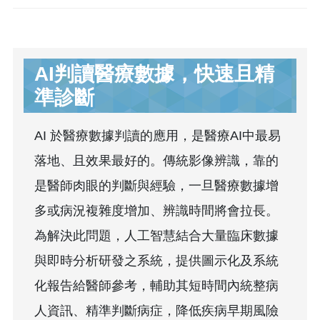
AI判讀醫療數據，快速且精
準診斷
AI 於醫療數據判讀的應用，是醫療AI中最易
落地、且效果最好的。傳統影像辨識，靠的
是醫師肉眼的判斷與經驗，一旦醫療數據增
多或病況複雜度增加、辨識時間將會拉長。
為解決此問題，人工智慧結合大量臨床數據
與即時分析研發之系統，提供圖示化及系統
化報告給醫師參考，輔助其短時間內統整病
人資訊、精準判斷病症，降低疾病早期風險