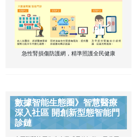
急性腎損傷防護網，精準照護全民健康
數據智能生態圈》智慧醫療
深入社區 開創新型態智能門
診鏈