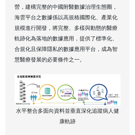
營，建構完整的中國附醫數據治理生態圈，
海雲平台之數據係以高規格國際化、產業化
規模進行開發，將完整、多樣與動態的醫療
軌跡化為落地的數據應用，提供了標準化、
合規化且保障隱私的數據應用平台，成為智
慧醫療發展的必要條件之一。
水平整合多面向資料並垂直深化追蹤病人健
康軌跡