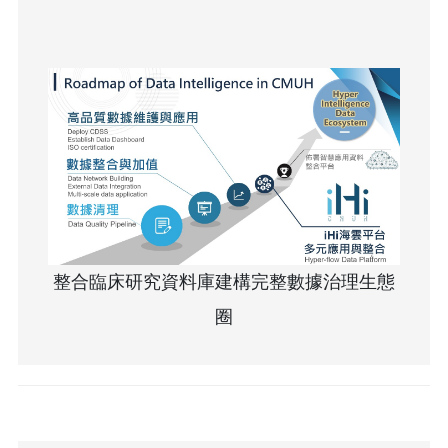
整合臨床研究資料庫建構完整數據治理生態
圈