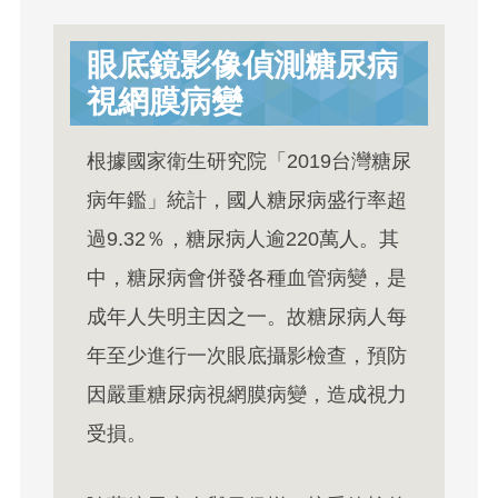
眼底鏡影像偵測糖尿病
視網膜病變
根據國家衛生研究院「2019台灣糖尿
病年鑑」統計，國人糖尿病盛行率超
過9.32％，糖尿病人逾220萬人。其
中，糖尿病會併發各種血管病變，是
成年人失明主因之一。故糖尿病人每
年至少進行一次眼底攝影檢查，預防
因嚴重糖尿病視網膜病變，造成視力
受損。