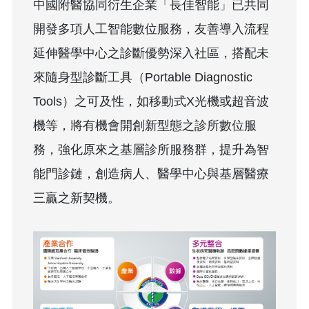
中國附醫協同衍生企業「長佳智能」已共同
開發多項人工智能數位服務，友善導入流程
延伸醫學中心之診斷優勢深入社區，搭配未
來隨身型診斷工具（Portable Diagnostic
Tools）之可及性，如移動式X光機或超音波
機等，將有機會開創新型態之診所數位服
務，強化原來之基層診所服務群，提升為智
能門診鏈，創造病人、醫學中心與基層醫療
三贏之新契機。