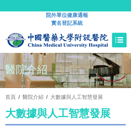
院外單位健康通報
實名登記系統
醫院介紹
首頁
/
醫院介紹
/
大數據與人工智慧發展
大數據與人工智慧發展