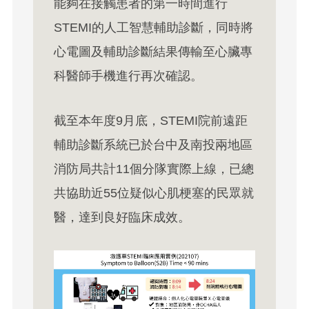
能夠在接觸患者的第一時間進行
STEMI的人工智慧輔助診斷，同時將
心電圖及輔助診斷結果傳輸至心臟專
科醫師手機進行再次確認。
截至本年度9月底，STEMI院前遠距
輔助診斷系統已於台中及南投兩地區
消防局共計11個分隊實際上線，已總
共協助近55位疑似心肌梗塞的民眾就
醫，達到良好臨床成效。