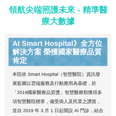
領航尖端照護未來 - 精準醫
療大數據
AI Smart Hospital》全方位
解決方案 榮獲國家醫療品質
肯定
本院依 Smart Hospital（智慧醫院）資訊發
展藍圖以雲端服務及行動應用為基礎，於
「2019國家醫療品質獎」智慧醫療類獲得多
項智慧醫院標章，備受病人及民眾之讚賞，
並自 2019 年 3 月 1 日起開設 AI 門診，結合