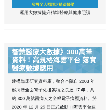
運用大數據提升精準醫療與健康照護
智慧醫療大數據》300萬筆
資料！高規格海雲平台 落實
醫療數據應用
建構臨床研究資料庫，整合本院自 2003 年
起病歷全面電子化後累積之長達 17 年，共
約 300 萬就醫病人之全幅電子病歷資料。於
2020 年 12 月 25 日正式啟動iHi海雲平台運