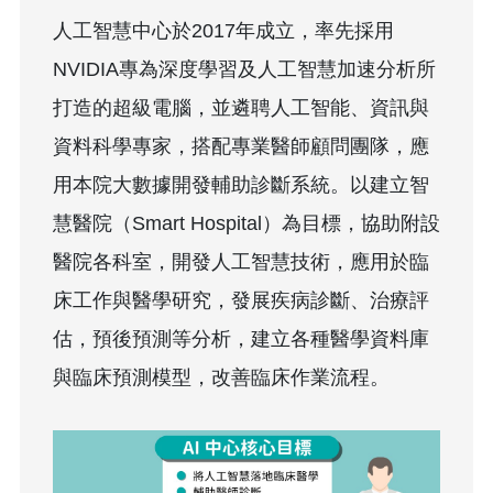
人工智慧中心於2017年成立，率先採用
NVIDIA專為深度學習及人工智慧加速分析所
打造的超級電腦，並遴聘人工智能、資訊與
資料科學專家，搭配專業醫師顧問團隊，應
用本院大數據開發輔助診斷系統。以建立智
慧醫院（Smart Hospital）為目標，協助附設
醫院各科室，開發人工智慧技術，應用於臨
床工作與醫學研究，發展疾病診斷、治療評
估，預後預測等分析，建立各種醫學資料庫
與臨床預測模型，改善臨床作業流程。