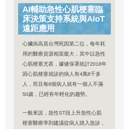
AI輔助急性心肌梗塞臨
床決策支持系統與AIoT
遠距應用
心臟病高居台灣死因第二位，每年耗
用的醫療資源相當龐大，其中以急性
心肌梗塞尤甚，據健保署統計2018年
因心肌梗塞就診的病人有4萬8千多
人，而且每8個病人就有一個人不滿
50歲，已經有年輕化的趨勢。
一般來說，急性ST段上升急性心肌
梗塞醫療準則建議從病人踏入急診，