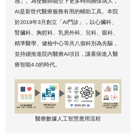
感」。為使醫師能空下更多時間關懷病人，
AI是新世代醫療服務有用的輔助工具。本院
於2019年3月創立「AI門診」，以心臟科、
腎臟科、胸腔科、乳房外科、兒科、眼科、
精準醫學、健檢中心等共八個科別為先驅，
並持續推進院內醫療AI項目，讓看病進入醫
療智能4.0的時代。
醫療數據人工智慧應用流程