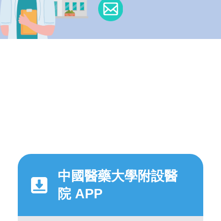
中國醫藥大學附設醫
院 APP