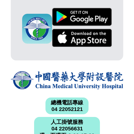
總機電話專線
04 22052121
人工掛號服務
04 22056631