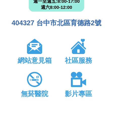
週一至週五:8:00-17:00
週六8:00-12:00
404327 台中市北區育德路2號
網站意見箱
社區服務
無菸醫院
影片專區