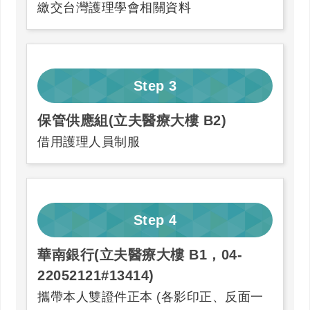
繳交台灣護理學會相關資料
Step
3
保管供應組(立夫醫療大樓 B2)
借用護理人員制服
Step
4
華南銀行(立夫醫療大樓 B1，04-
22052121#13414)
攜帶本人雙證件正本 (各影印正、反面一