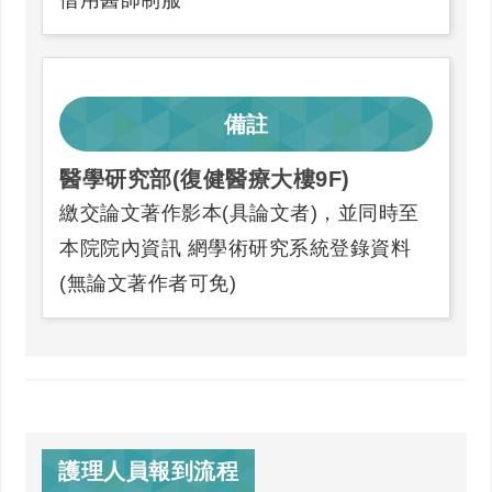
備註
醫學研究部(復健醫療大樓9F)
繳交論文著作影本(具論文者)，並同時至
本院院內資訊 網學術研究系統登錄資料
(無論文著作者可免)
護理人員報到流程