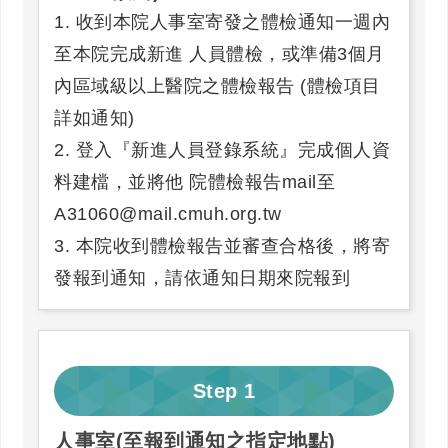
1. 收到本院人事室寄發之體檢通知一週內
至本院完成新進 人員體檢，或準備3個月
內區域級以上醫院之體檢報告 (體檢項目
詳如通知)
2. 登入『新進人員登錄系統』完成個人資
料建檔，並將他 院體檢報告mail至
A31060@mail.cmuh.org.tw
3. 本院收到體檢報告並審查合格後，將寄
發報到通知，請依通知日期來院報到
Step
1
人事室(至報到通知之指定地點)