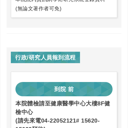
(無論文著作者可免)
行政/研究人員報到流程
到院
前
本院體檢請至健康醫學中心大樓8F健
檢中心
(請先來電04-22052121# 15620-