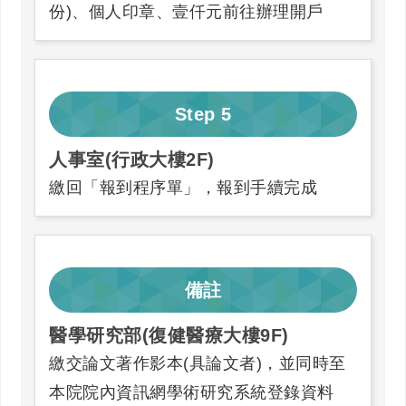
份)、個人印章、壹仟元前往辦理開戶
Step
5
人事室(行政大樓2F)
繳回「報到程序單」，報到手續完成
備註
醫學研究部(復健醫療大樓9F)
繳交論文著作影本(具論文者)，並同時至
本院院內資訊網學術研究系統登錄資料