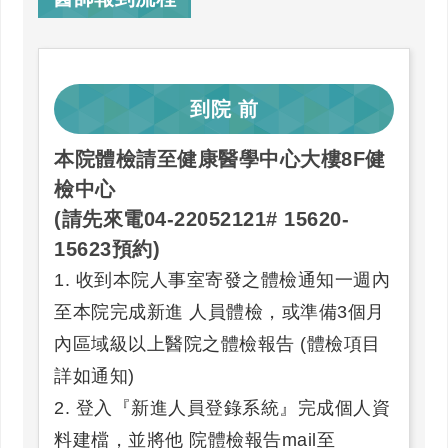
到院
前
本院體檢請至健康醫學中心大樓8F健
檢中心
(請先來電04-22052121# 15620-
15623預約)
1. 收到本院人事室寄發之體檢通知一週內
至本院完成新進 人員體檢，或準備3個月
內區域級以上醫院之體檢報告 (體檢項目
詳如通知)
2. 登入『新進人員登錄系統』完成個人資
料建檔，並將他 院體檢報告mail至