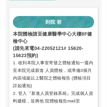
到院
前
本院體檢請至健康醫學中心大樓8F健
檢中心
(請先來電04-22052121# 15620-
15623預約)
1. 收到本院人事室寄發之體檢通知一週內
至本院完成新進 人員體檢，或準備3個月
內區域級以上醫院之體檢報告 (體檢項目
詳如通知)
2. 登入『新進人員登錄系統』完成個人資
料建檔，並將他 院體檢報告mail至