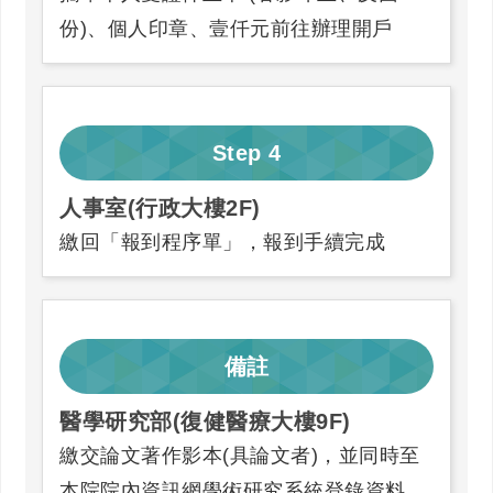
份)、個人印章、壹仟元前往辦理開戶
Step
4
人事室(行政大樓2F)
繳回「報到程序單」，報到手續完成
備註
醫學研究部(復健醫療大樓9F)
繳交論文著作影本(具論文者)，並同時至
本院院內資訊網學術研究系統登錄資料