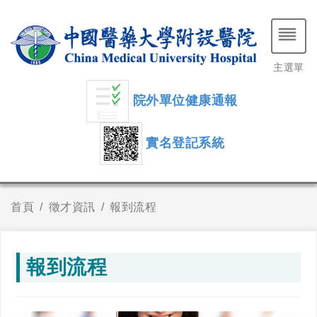
主選單
院外單位健康通報
實名登記系統
首頁
徵才資訊
報到流程
報到流程