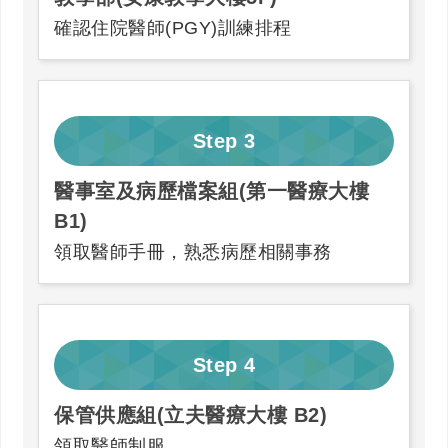
確認住院醫師(PGY)訓練排程
Step
3
醫事室及病歷檔案組(第一醫療大樓
B1)
領取醫師手冊，熟悉病歷相關事務
Step
4
保管供應組(立夫醫療大樓 B2)
領取醫師制服