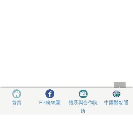
體系與合作院
中國醫點通
首頁
FB粉絲團
所