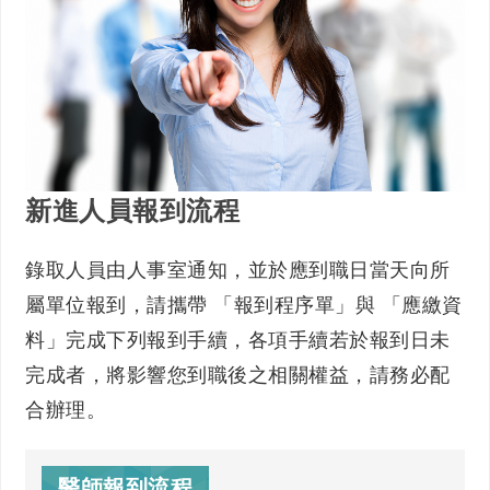
新進人員報到流程
錄取人員由人事室通知，並於應到職日當天向所
屬單位報到，請攜帶 「報到程序單」與 「應繳資
料」完成下列報到手續，各項手續若於報到日未
完成者，將影響您到職後之相關權益，請務必配
合辦理。
醫師報到流程