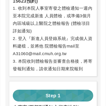
15623預約)
1. 收到本院人事室寄發之體檢通知一週內
至本院完成新進 人員體檢，或準備3個月
內區域級以上醫院之體檢報告 (體檢項目
詳如通知)
2. 登入『新進人員登錄系統』完成個人資
料建檔，並將他 院體檢報告mail至
A31060@mail.cmuh.org.tw
3. 本院收到體檢報告並審查合格後，將寄
發報到通知，請依通知日期來院報到
Step
1