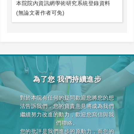
本院院內資訊網學術研究系統登錄資料
(無論文著作者可免)
為了您 我們持續進步
對於本院有任何的疑問歡迎您將您的想
法告訴我們，您的寶貴意見將成為我們
繼續努力改進的動力，歡迎您寫信與我
們聯絡。
您的批評是我們進步的原動力，而您的