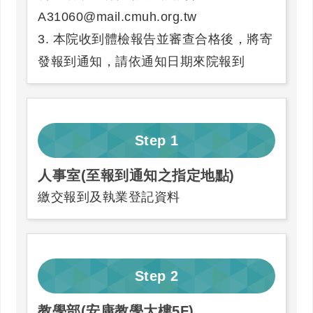
A31060@mail.cmuh.org.tw
3. 本院收到體檢報告並審查合格後，將寄
發報到通知，請依通知日期來院報到
Step
1
人事室(至報到通知之指定地點)
繳交報到及執業登記資料
Step
2
教學部(安康教學大樓5F)