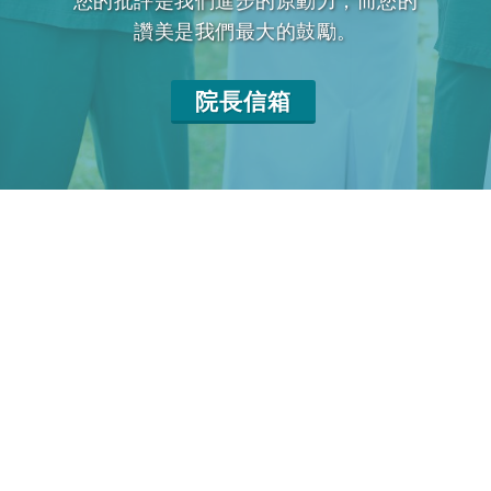
您的批評是我們進步的原動力，而您的
讚美是我們最大的鼓勵。
院長信箱