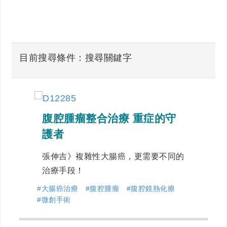
目前搜尋條件：搜尋關鍵字
腹腔腫瘤整合治療 重症的守
護者
張伸吉》複雜性大腸癌，更需要不同的
治療手段！
#大腸癌治療
#腹腔腫瘤
#腹腔鏡熱化療
#微創手術