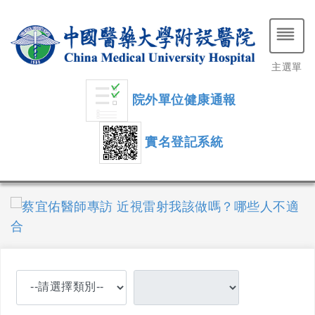
主選單
院外單位健康通報
實名登記系統