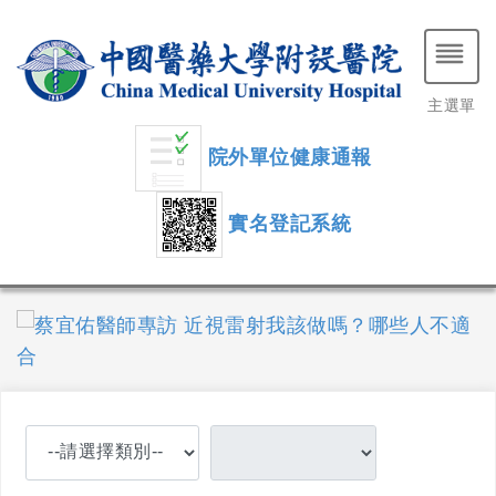
主選單
院外單位健康通報
實名登記系統