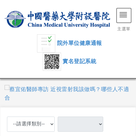
主選單
院外單位健康通報
實名登記系統