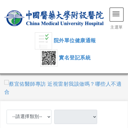
主選單
院外單位健康通報
實名登記系統