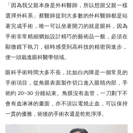
「因為我父親本身是外科醫師，所以想跟父親一樣
選擇外科系」蔡醫師提到大多數的外科醫師都是站
著完成手術，唯一可以坐著開刀的就是眼科，因為
手術非常精細猶如設計精巧的藝術品一般，必須在
顯微鏡下執刀，頓時感受到高科技的精密與進步，
便一頭栽進眼科醫學領域。
眼科手術時間大多不長，比如白內障是一個常見的
手術項目，從角膜表面製作切口進入眼睛內部，手
術約 20~30 分鐘結束。角膜沒有血管，一刀劃下不
會有血淋淋的畫面，亦不須以電燒止血，可以保持
一貫的優雅，術後的手術衣還是乾乾淨淨。