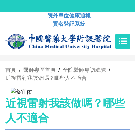
院外單位健康通報
實名登記系統
首頁
/
醫師專區首頁
/
全院醫師專訪總覽
/
近視雷射我該做嗎？哪些人不適合
近視雷射我該做嗎？哪些
人不適合