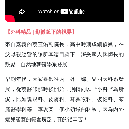
【外科精品 | 顯微鏡下的視界】
來自嘉義的蔡宜佑副院長，高中時期成績優異，在
父母親經營的診所耳濡目染下，深受家人與師長的
鼓勵，自然地朝醫學系發展。
早期年代，大家喜歡往內、外、婦、兒四大科系發
展，從蔡醫師那時候開始，則轉向以〝小科〞為所
愛，比如說眼科、皮膚科、耳鼻喉科、復健科、家
庭醫學科等，專攻某一個小領域的科系，因為內外
婦兒涵蓋的範圍廣泛，真的很辛苦！