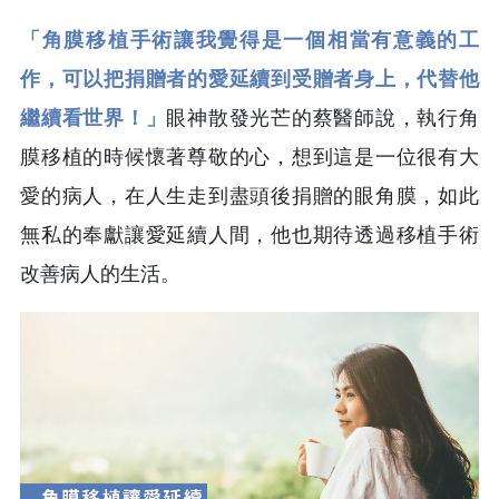
「角膜移植手術讓我覺得是一個相當有意義的工
作，可以把捐贈者的愛延續到受贈者身上，代替他
繼續看世界！」
眼神散發光芒的蔡醫師說，執行角
膜移植的時候懷著尊敬的心，想到這是一位很有大
愛的病人，在人生走到盡頭後捐贈的眼角膜，如此
無私的奉獻讓愛延續人間，他也期待透過移植手術
改善病人的生活。