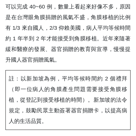
可以完成 40~60 例，數量上看起來好像不多，原因
是在台灣眼角膜捐贈的風氣不盛，角膜移植的比例
有 1/3 來自國人，2/3 仰賴美國，病人平均等候時間
約 1 年半到 2 年才能接受到角膜移植。近年來隨著
緩和醫療的發展、器官捐贈的教育與宣導，慢慢提
升國人器官捐贈風氣。
註：以新加坡為例，平均等候時間約 2 個禮拜
（即一位病人的角膜產生問題需要接受角膜移
植，從登記到接受移植的時間）。新加坡的法令
規定，鼓勵民眾主動簽署器官捐贈卡，以提高病
人的生活品質。