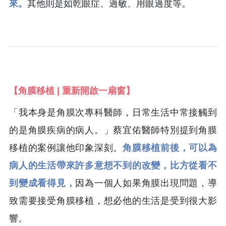
來。
其他則是如乾眼症、過敏、用眼過度等。
【角膜移植 | 重新開啟一扇窗】
「我本身是角膜次專科醫師，日常生活中常接觸到
的是角膜疾病的病人。」蔡宜佑醫師特別提到角膜
移植的案例讓他印象深刻。
角膜移植前後，可以為
病人的生活帶來許多意想不到的改變，比方從看不
到變成看得見，
因為一個人如果角膜出現問題，導
致需要接受角膜移植，想必他的生活是受到很大影
響。