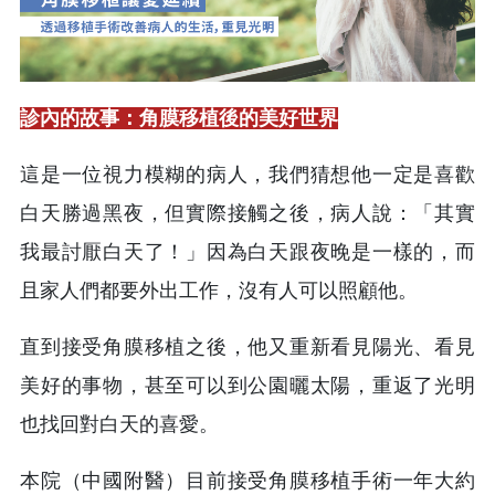
診內的故事：角膜移植後的美好世界
這是一位視力模糊的病人，我們猜想他一定是喜歡
白天勝過黑夜，但實際接觸之後，病人說：「其實
我最討厭白天了！」因為白天跟夜晚是一樣的，而
且家人們都要外出工作，沒有人可以照顧他。
直到接受角膜移植之後，他又重新看見陽光、看見
美好的事物，甚至可以到公園曬太陽，重返了光明
也找回對白天的喜愛。
本院（中國附醫）目前接受角膜移植手術一年大約