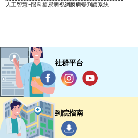
人工智慧~眼科糖尿病視網膜病變判讀系統
社群平台
到院指南