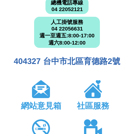
總機電話專線
04 22052121
人工掛號服務
04 22056631
週一至週五:8:00-17:00
週六8:00-12:00
404327 台中市北區育德路2號
網站意見箱
社區服務