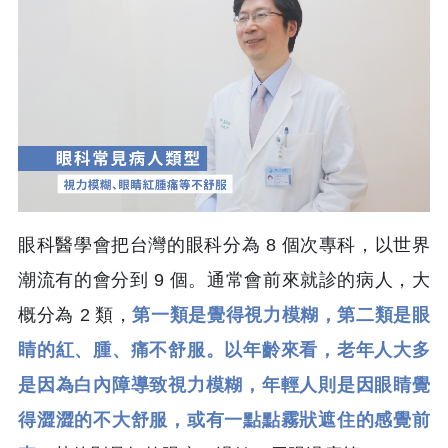
眼科醫學會把台灣的眼科分為 8 個次專科，以世界
潮流有的會分到 9 個。通常會前來就診的病人，大
概分為 2 類，
第一類是覺得視力模糊，第二類是眼
睛的紅、腫、痛不舒服。以年齡來看，老年人大多
是因為白內障導致視力模糊，年輕人則是因眼睛覺
得澀澀的不大舒服，或有一點點霧狀遮住的感覺前