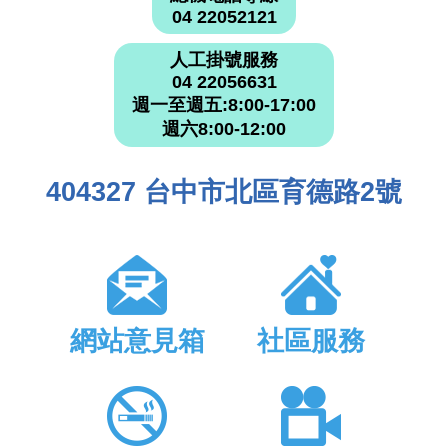
04 22052121
人工掛號服務
04 22056631
週一至週五:8:00-17:00
週六8:00-12:00
404327 台中市北區育德路2號
網站意見箱
社區服務