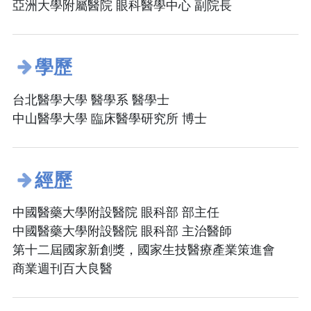
亞洲大學附屬醫院 眼科醫學中心 副院長
學歷
台北醫學大學 醫學系 醫學士
中山醫學大學 臨床醫學研究所 博士
經歷
中國醫藥大學附設醫院 眼科部 部主任
中國醫藥大學附設醫院 眼科部 主治醫師
第十二屆國家新創獎，國家生技醫療產業策進會
商業週刊百大良醫