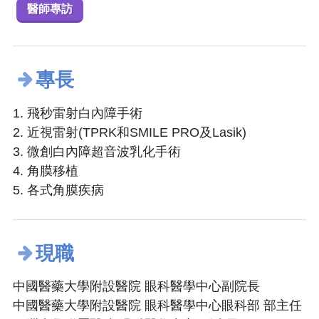
醫師專訪
專長
1. 飛秒雷射白內障手術
2. 近視雷射(TPRK和SMILE PRO及Lasik)
3. 微創白內障超音波乳化手術
4. 角膜移植
5. 各式角膜疾病
現職
中國醫藥大學附設醫院 眼科醫學中心副院長
中國醫藥大學附設醫院 眼科醫學中心眼科部 部主任