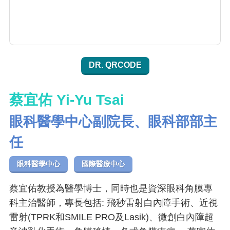
DR. QRCODE
蔡宜佑 Yi-Yu Tsai
眼科醫學中心副院長、眼科部部主
任
眼科醫學中心
國際醫療中心
蔡宜佑教授為醫學博士，同時也是資深眼科角膜專
科主治醫師，專長包括: 飛秒雷射白內障手術、近視
雷射(TPRK和SMILE PRO及Lasik)、微創白內障超