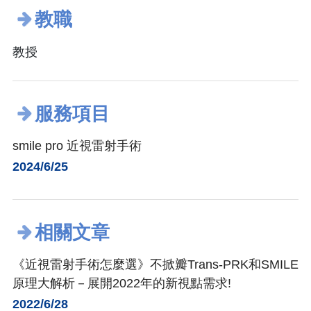
教職
教授
服務項目
smile pro 近視雷射手術
2024/6/25
相關文章
《近視雷射手術怎麼選》不掀瓣Trans-PRK和SMILE
原理大解析－展開2022年的新視點需求!
2022/6/28