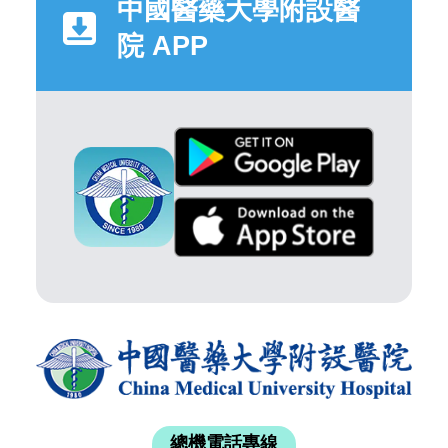
中國醫藥大學附設醫
院 APP
總機電話專線