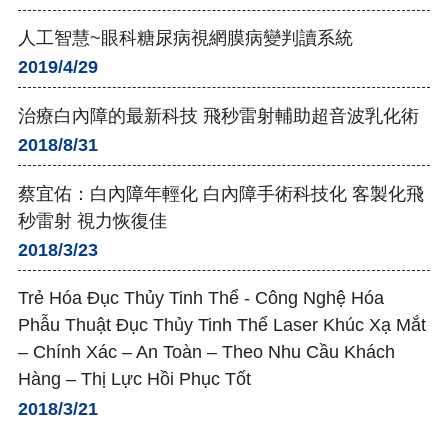
人工智慧~眼科糖尿病視網膜病變判讀系統
2019/4/29
治療白內障的最新科技 飛秒雷射輔助超音波乳化術
2018/8/31
蔡宜佑：白內障年輕化 白內障手術科技化 客製化飛
秒雷射 視力恢復佳
2018/3/23
Trẻ Hóa Đục Thủy Tinh Thể - Công Nghệ Hóa
Phẫu Thuật Đục Thủy Tinh Thể Laser Khúc Xạ Mắt
– Chính Xác – An Toàn – Theo Nhu Cầu Khách
Hàng – Thị Lực Hồi Phục Tốt
2018/3/21