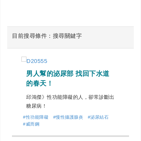
目前搜尋條件：搜尋關鍵字
男人幫的泌尿部 找回下水道
的春天！
邱鴻傑》性功能障礙的人，卻常診斷出
糖尿病！
#性功能障礙
#慢性攝護腺炎
#泌尿結石
#威而鋼