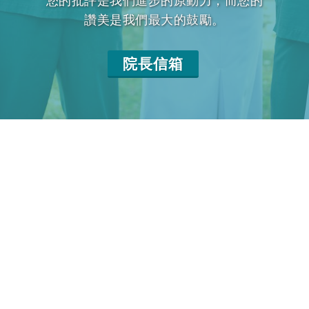
您的批評是我們進步的原動力，而您的
讚美是我們最大的鼓勵。
院長信箱