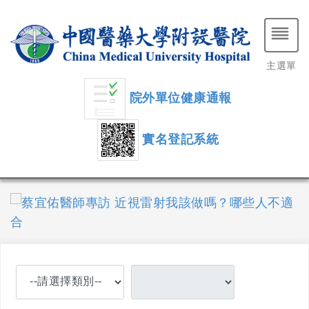
主選單
院外單位健康通報
實名登記系統