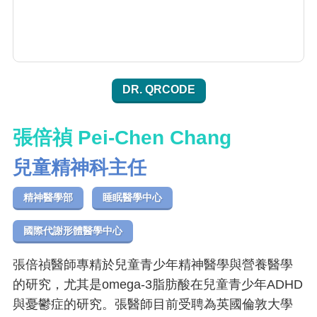
DR. QRCODE
張倍禎 Pei-Chen Chang
兒童精神科主任
精神醫學部
睡眠醫學中心
國際代謝形體醫學中心
張倍禎醫師專精於兒童青少年精神醫學與營養醫學
的研究，尤其是omega-3脂肪酸在兒童青少年ADHD
與憂鬱症的研究。張醫師目前受聘為英國倫敦大學