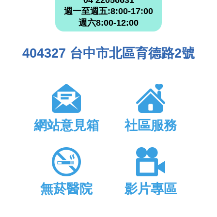
04 22056631
週一至週五:8:00-17:00
週六8:00-12:00
404327 台中市北區育德路2號
網站意見箱
社區服務
無菸醫院
影片專區