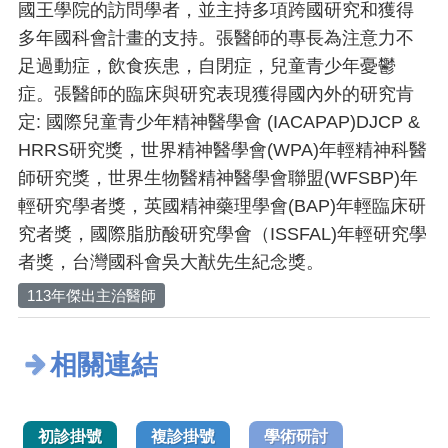
國王學院的訪問學者，並主持多項跨國研究和獲得
多年國科會計畫的支持。張醫師的專長為注意力不
足過動症，飲食疾患，自閉症，兒童青少年憂鬱
症。張醫師的臨床與研究表現獲得國內外的研究肯
定: 國際兒童青少年精神醫學會 (IACAPAP)DJCP &
HRRS研究獎，世界精神醫學會(WPA)年輕精神科醫
師研究獎，世界生物醫精神醫學會聯盟(WFSBP)年
輕研究學者獎，英國精神藥理學會(BAP)年輕臨床研
究者獎，國際脂肪酸研究學會（ISSFAL)年輕研究學
者獎，台灣國科會吳大猷先生紀念獎。
113年傑出主治醫師
相關連結
初診掛號
複診掛號
學術研討