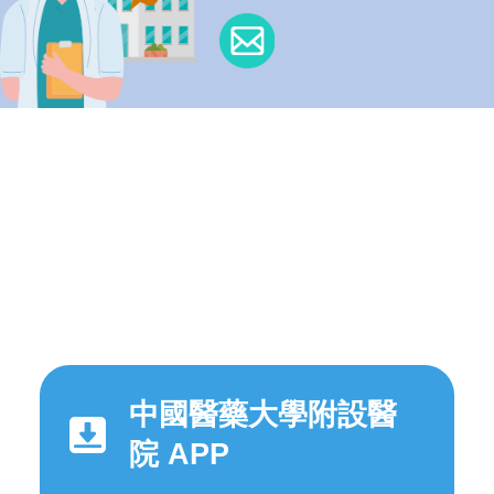
中國醫藥大學附設醫
院 APP