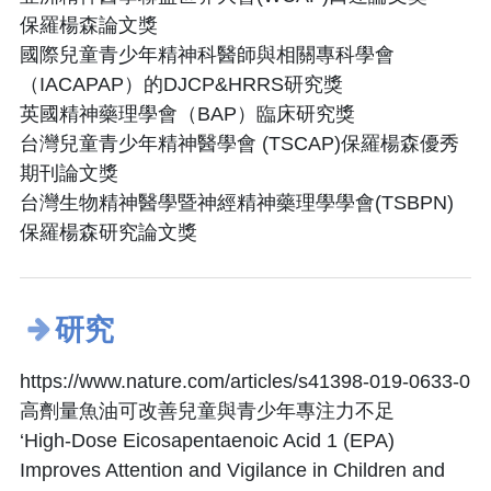
保羅楊森論文獎
國際兒童青少年精神科醫師與相關專科學會
（IACAPAP）的DJCP&HRRS研究獎
英國精神藥理學會（BAP）臨床研究獎
台灣兒童青少年精神醫學會 (TSCAP)保羅楊森優秀
期刊論文獎
台灣生物精神醫學暨神經精神藥理學學會(TSBPN)
保羅楊森研究論文獎
研究
https://www.nature.com/articles/s41398-019-0633-0
高劑量魚油可改善兒童與青少年專注力不足
‘High-Dose Eicosapentaenoic Acid 1 (EPA)
Improves Attention and Vigilance in Children and