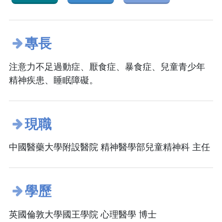
專長
注意力不足過動症、厭食症、暴食症、兒童青少年
精神疾患、睡眠障礙。
現職
中國醫藥大學附設醫院 精神醫學部兒童精神科 主任
學歷
英國倫敦大學國王學院 心理醫學 博士