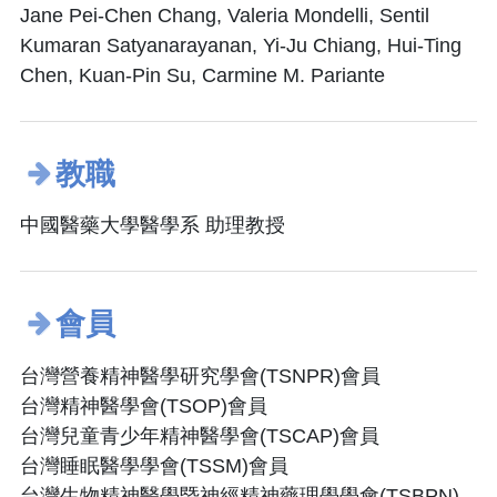
Jane Pei-Chen Chang, Valeria Mondelli, Sentil
Kumaran Satyanarayanan, Yi-Ju Chiang, Hui-Ting
Chen, Kuan-Pin Su, Carmine M. Pariante
教職
中國醫藥大學醫學系 助理教授
會員
台灣營養精神醫學研究學會(TSNPR)會員
台灣精神醫學會(TSOP)會員
台灣兒童青少年精神醫學會(TSCAP)會員
台灣睡眠醫學學會(TSSM)會員
台灣生物精神醫學暨神經精神藥理學學會(TSBPN)