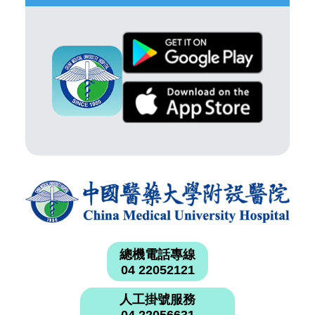
總機電話專線
04 22052121
人工掛號服務