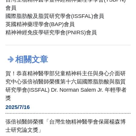
會員
國際脂肪酸及脂質研究學會(ISSFAL)會員
英國精神藥理學會(BAP)會員
精神神經免疫學研究學會(PNIRS)會員
相關文章
賀！恭喜精神醫學部兒童精神科主任與身心介面研
究中心張倍禎醫師榮獲第十六屆國際脂肪酸與脂質
研究學會(ISSFAL) Dr. Norman Salem Jr. 年輕學者
獎
2025/7/16
張倍禎醫師榮獲「台灣生物精神醫學會保羅楊森博
士研究論文獎」