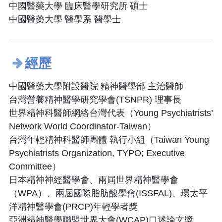
中國醫藥大學 臨床醫學研究所 碩士
中國醫藥大學 醫學系 醫學士
經歷
中國醫藥大學附設醫院 精神醫學部 主治醫師
台灣營養精神醫學研究學會(TSNPR) 理事長
世界精神科醫師網絡台灣代表（Young Psychiatrists’
Network World Coordinator-Taiwan）
台灣年輕精神科醫師團體 執行小組（Taiwan Young
Psychiatrists Organization, TYPO; Executive
Committee）
日本精神神經醫學會、兩屆世界精神醫學會
（WPA）、兩屆國際脂肪酸學會(ISSFAL)、環太平
洋精神醫學會(PRCP)年輕學者獎
亞洲精神醫學聯盟世界大會(WCAP)口述論文獎