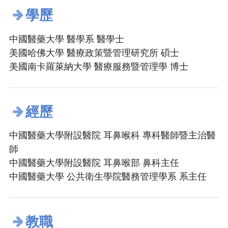
學歷
中國醫藥大學 醫學系 醫學士
美國哈佛大學 醫療政策暨管理研究所 碩士
美國南卡羅萊納大學 醫療服務暨管理學 博士
經歷
中國醫藥大學附設醫院 耳鼻喉科 專科醫師暨主治醫
師
中國醫藥大學附設醫院 耳鼻喉部 鼻科主任
中國醫藥大學 公共衛生學院醫務管理學系 系主任
教職