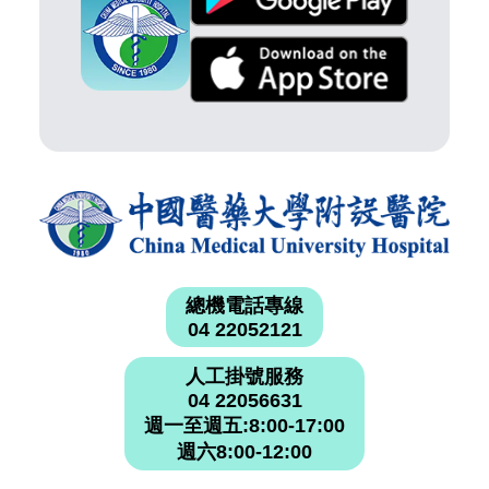
總機電話專線
04 22052121
人工掛號服務
04 22056631
週一至週五:8:00-17:00
週六8:00-12:00