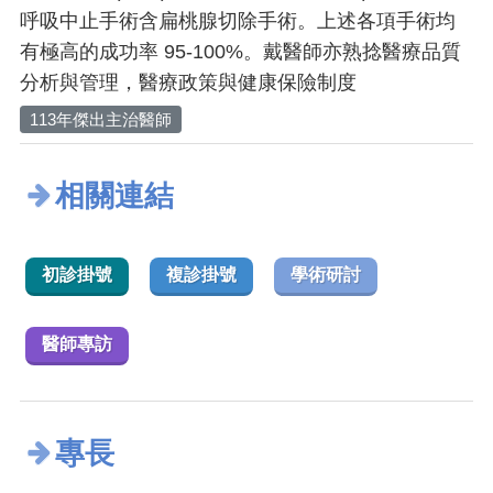
呼吸中止手術含扁桃腺切除手術。上述各項手術均
有極高的成功率 95-100%。戴醫師亦熟捻醫療品質
分析與管理，醫療政策與健康保險制度
113年傑出主治醫師
相關連結
初診掛號
複診掛號
學術研討
醫師專訪
專長