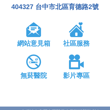
404327 台中市北區育德路2號
網站意見箱
社區服務
無菸醫院
影片專區