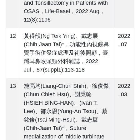
and Tonsillectomy in Patients with
OSAS，Life-Basel，2022 Aug，
12(8):1196
12
黃得韻(Ng Teik Ying)、戴志展
2022
(Chih-Jaan Tai)*，功能性內視鏡鼻
. 07
竇手術併發症處理及術後照顧，臺
灣耳鼻喉頭頸外科雜誌，2022
Jul，57(suppl1):113-118
13
施亮均(Liang-Chun Shih)、徐俊傑
2022
(Chun-Chieh Hsu)、謝秉翰
. 03
(HSIEH BING-HAN)、(Ivan T.
Lee)、鄒永恩(Yung-An Tsou)、蔡
銘修(Tsai Ming-Hsui)、戴志展
(Chih-Jaan Tai)*，Suture
medialization of middle turbinate