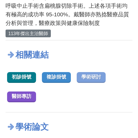
呼吸中止手術含扁桃腺切除手術。上述各項手術均
有極高的成功率 95-100%。戴醫師亦熟捻醫療品質
分析與管理，醫療政策與健康保險制度
113年傑出主治醫師
相關連結
初診掛號
複診掛號
學術研討
醫師專訪
學術論文