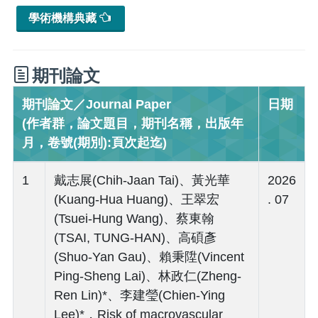
學術機構典藏
期刊論文
期刊論文／Journal Paper
日期
(作者群，論文題目，期刊名稱，出版年
月，卷號(期別):頁次起迄)
1
戴志展(Chih-Jaan Tai)、黃光華
2026
(Kuang-Hua Huang)、王翠宏
. 07
(Tsuei-Hung Wang)、蔡東翰
(TSAI, TUNG-HAN)、高碩彥
(Shuo-Yan Gau)、賴秉陞(Vincent
Ping-Sheng Lai)、林政仁(Zheng-
Ren Lin)*、李建瑩(Chien-Ying
Lee)*，Risk of macrovascular