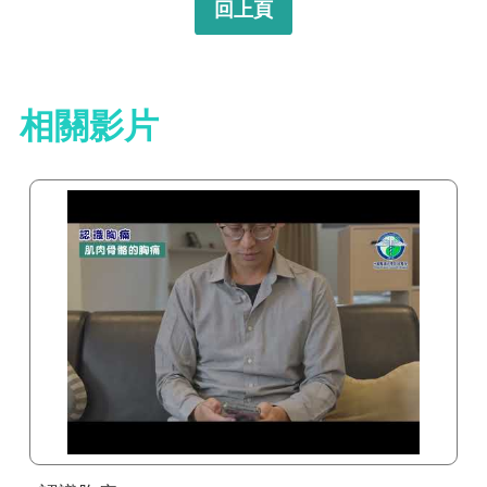
回上頁
相關影片