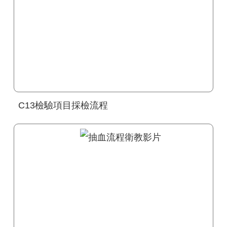
C13檢驗項目採檢流程