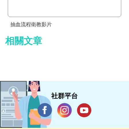
抽血流程衛教影片
相關文章
社群平台