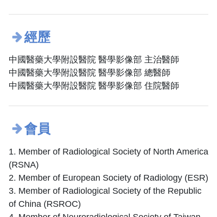
經歷
中國醫藥大學附設醫院 醫學影像部 主治醫師
中國醫藥大學附設醫院 醫學影像部 總醫師
中國醫藥大學附設醫院 醫學影像部 住院醫師
會員
1. Member of Radiological Society of North America
(RSNA)
2. Member of European Society of Radiology (ESR)
3. Member of Radiological Society of the Republic
of China (RSROC)
4. Member of Neuroradiological Society of Taiwan