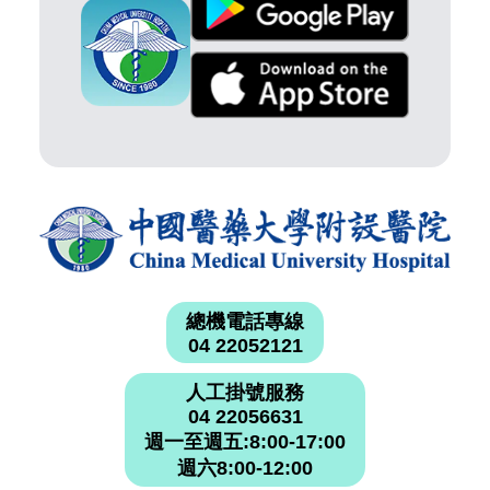
總機電話專線
04 22052121
人工掛號服務
04 22056631
週一至週五:8:00-17:00
週六8:00-12:00