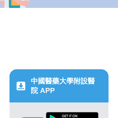
中國醫藥大學附設醫
院 APP