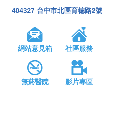
404327 台中市北區育德路2號
網站意見箱
社區服務
無菸醫院
影片專區