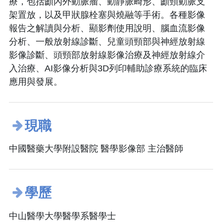
療，包括顱內外動脈瘤、動靜脈畸形、顱頸動脈支
架置放，以及甲狀腺栓塞與燒融等手術。各種影像
報告之解讀與分析、顯影劑使用說明、腦血流影像
分析、一般放射線診斷、兒童頭頸部與神經放射線
影像診斷、頭頸部放射線影像治療及神經放射線介
入治療、AI影像分析與3D列印輔助診療系統的臨床
應用與發展。
現職
中國醫藥大學附設醫院 醫學影像部 主治醫師
學歷
中山醫學大學醫學系醫學士