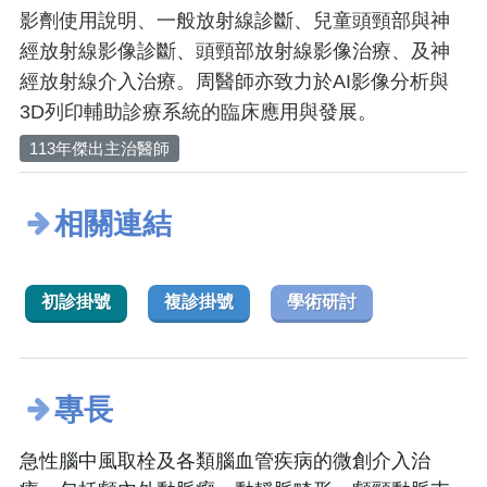
影劑使用說明、一般放射線診斷、兒童頭頸部與神
經放射線影像診斷、頭頸部放射線影像治療、及神
經放射線介入治療。周醫師亦致力於AI影像分析與
3D列印輔助診療系統的臨床應用與發展。
113年傑出主治醫師
相關連結
初診掛號
複診掛號
學術研討
專長
急性腦中風取栓及各類腦血管疾病的微創介入治