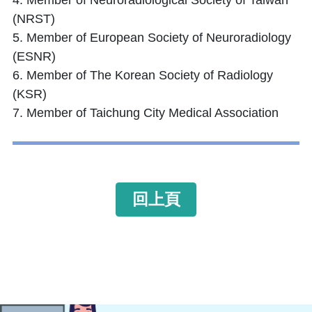
(NRST)
5. Member of European Society of Neuroradiology
(ESNR)
6. Member of The Korean Society of Radiology
(KSR)
7. Member of Taichung City Medical Association
回上頁