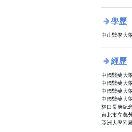
學歷
中山醫學大學
經歷
中國醫藥大學
中國醫藥大學
中國醫藥大學
中國醫藥大學
林口長庚紀念
台北市立萬芳
亞洲大學附屬