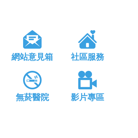
網站意見箱
社區服務
無菸醫院
影片專區