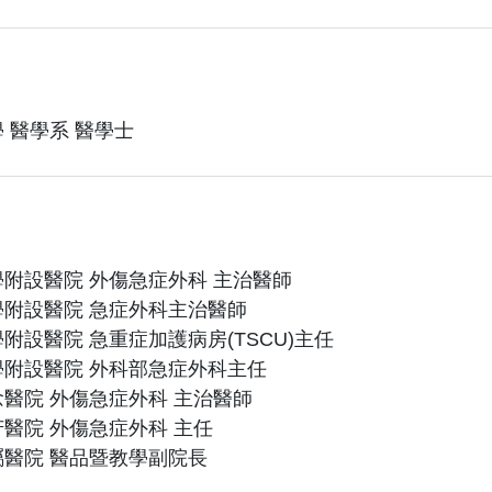
 醫學系 醫學士
附設醫院 外傷急症外科 主治醫師
附設醫院 急症外科主治醫師
附設醫院 急重症加護病房(TSCU)主任
附設醫院 外科部急症外科主任
醫院 外傷急症外科 主治醫師
醫院 外傷急症外科 主任
醫院 醫品暨教學副院長