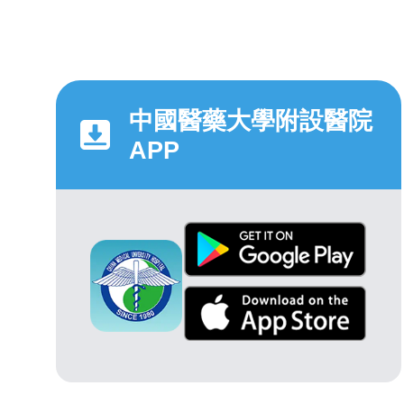
中國醫藥大學附設醫院
APP