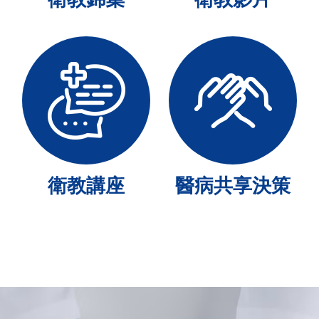
衛教講座
醫病共享決策