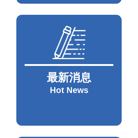
最新消息
Hot News