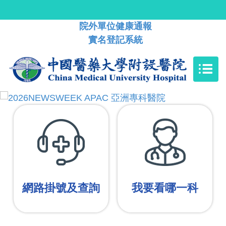
院外單位健康通報
實名登記系統
網路掛號及查詢
我要看哪一科