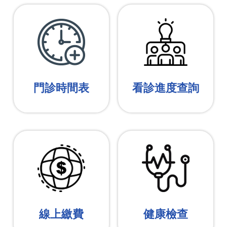
門診時間表
看診進度查詢
線上繳費
健康檢查