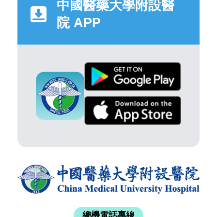
中國醫藥大學附設醫
院 APP
總機電話專線