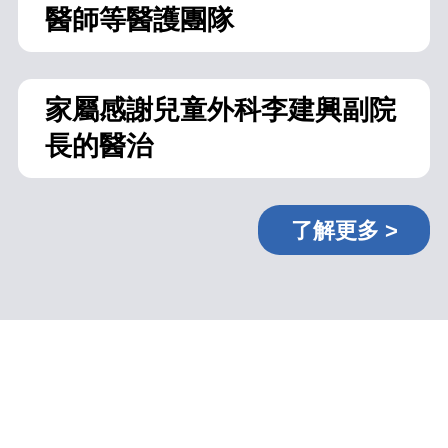
醫師等醫護團隊
家屬感謝兒童外科李建興副院
長的醫治
了解更多 >