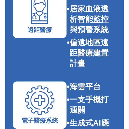
居家血液透
析智能監控
與預警系統
遠距醫療
偏遠地區遠
距醫療建置
計畫
海雲平台
一支手機打
通關
電子醫療系統
生成式AI應