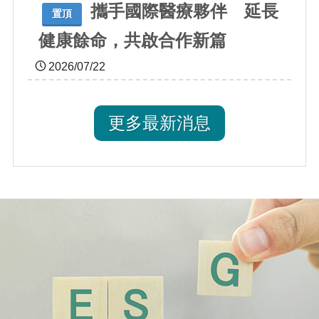
攜手國際醫療夥伴 延長
置頂
健康餘命，共啟合作新篇
2026/07/22
更多最新消息