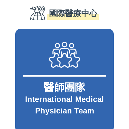
國際醫療中心
醫師團隊
International Medical
Physician Team