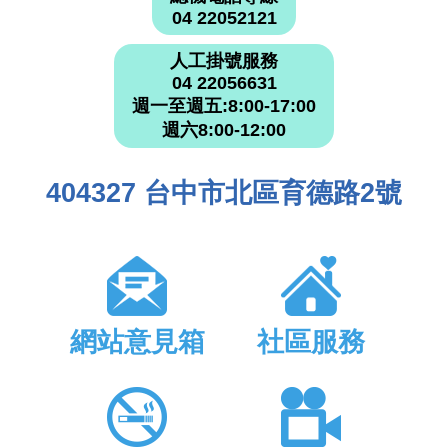
04 22052121
人工掛號服務
04 22056631
週一至週五:8:00-17:00
週六8:00-12:00
404327 台中市北區育德路2號
網站意見箱
社區服務