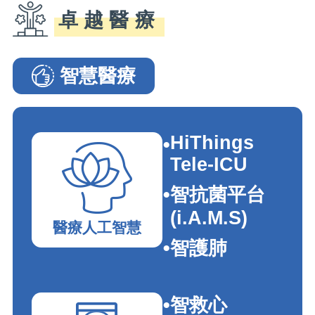
卓越醫療
智慧醫療
智慧醫療�G���e�_�I
HiThings
Tele-ICU
智抗菌平台
(i.A.M.S)
醫療人工智慧
智護肺
智救心