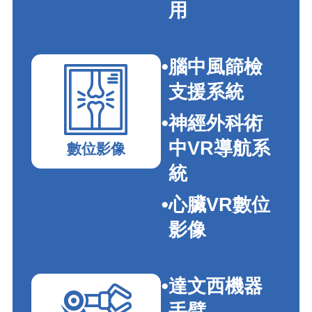
用
腦中風篩檢
支援系統
神經外科術
中VR導航系
數位影像
統
心臟VR數位
影像
達文西機器
手臂