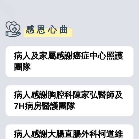
感恩心曲
病人及家屬感謝癌症中心照護
團隊
病人感謝胸腔科陳家弘醫師及
7H病房醫護團隊
病人感謝大腸直腸外科柯道維