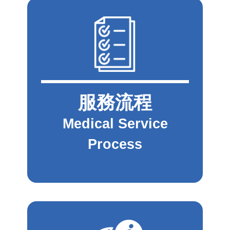
服務流程
Medical Service
Process