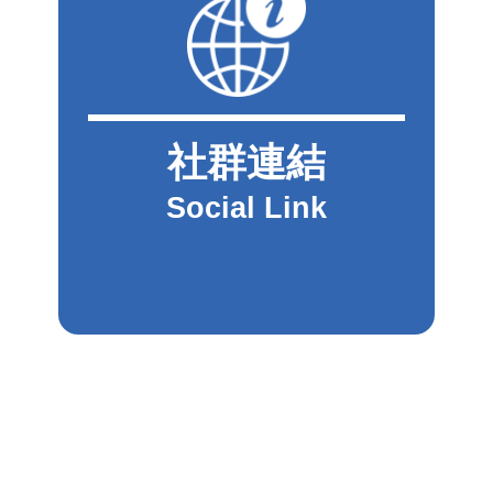
社群連結
Social Link