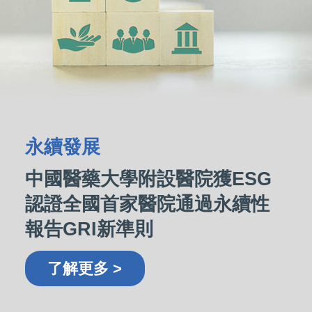
永續發展
中國醫藥大學附設醫院獲ESG
認證全國首家醫院通過永續性
報告GRI新準則
了解更多 >