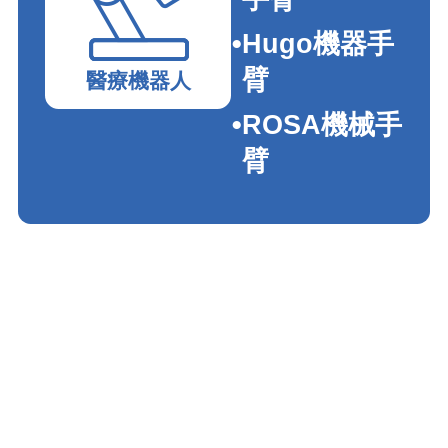
Hugo機器手
臂
醫療機器人
ROSA機械手
臂