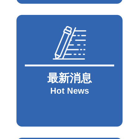
最新消息
Hot News