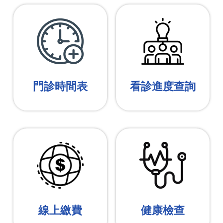
門診時間表
看診進度查詢
線上繳費
健康檢查