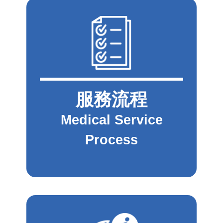
服務流程
Medical Service
Process