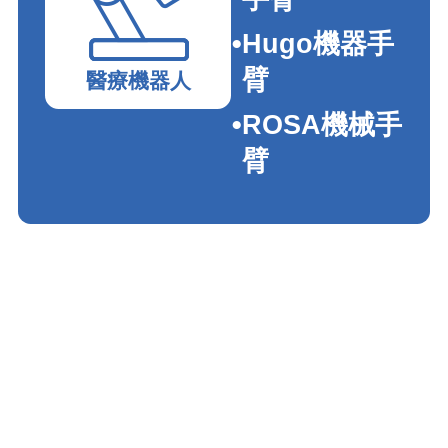
Hugo機器手
臂
醫療機器人
ROSA機械手
臂