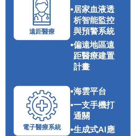
居家血液透
析智能監控
與預警系統
遠距醫療
偏遠地區遠
距醫療建置
計畫
海雲平台
一支手機打
通關
電子醫療系統
生成式AI應