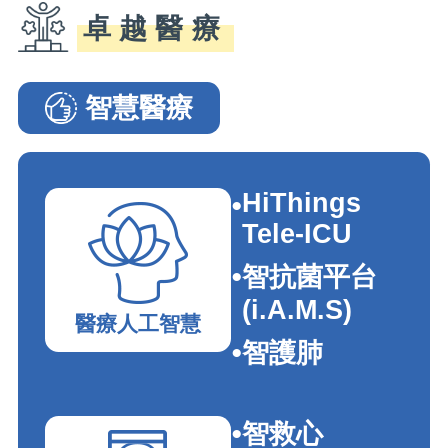
卓越醫療
智慧醫療
智慧醫療�G���e�_�I
HiThings
Tele-ICU
智抗菌平台
(i.A.M.S)
醫療人工智慧
智護肺
智救心