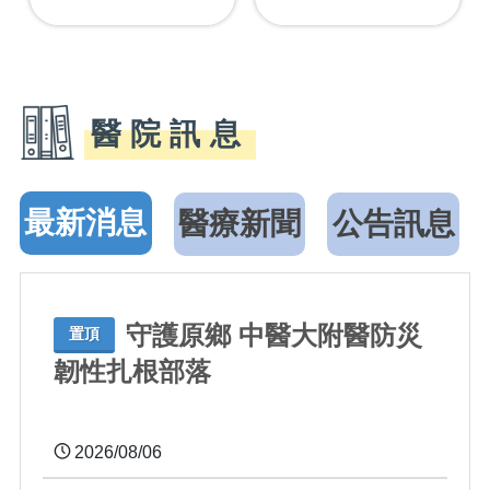
醫院訊息
最新消息
醫療新聞
公告訊息
守護原鄉 中醫大附醫防災
置頂
韌性扎根部落
2026/08/06