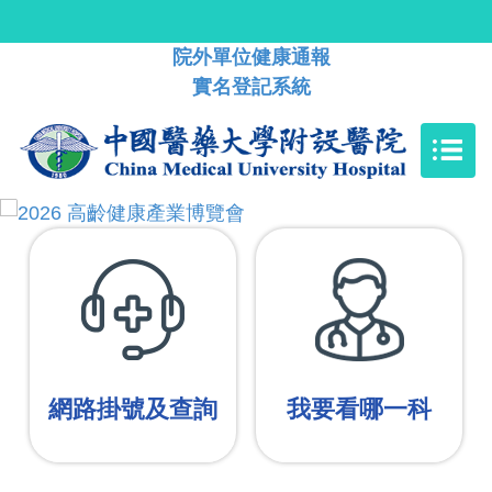
院外單位健康通報
實名登記系統
網路掛號及查詢
我要看哪一科