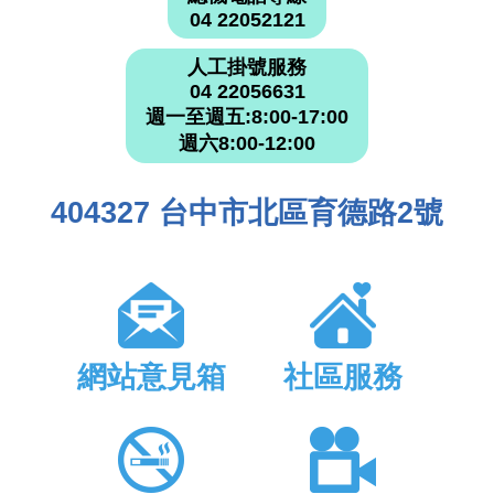
04 22052121
人工掛號服務
04 22056631
週一至週五:8:00-17:00
週六8:00-12:00
404327 台中市北區育德路2號
網站意見箱
社區服務