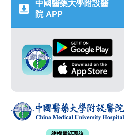
中國醫藥大學附設醫
院 APP
總機電話專線