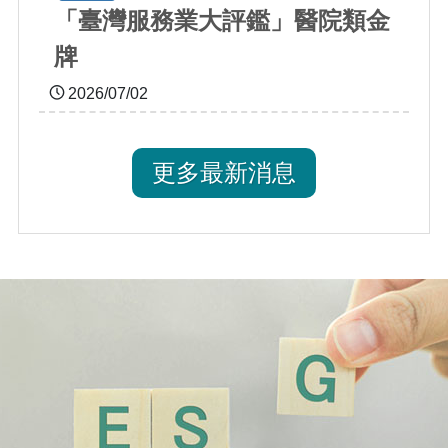
「臺灣服務業大評鑑」醫院類金
牌
2026/07/02
更多最新消息