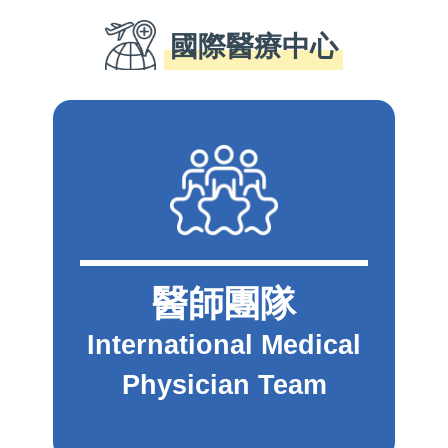
國際醫療中心
醫師團隊
International Medical
Physician Team