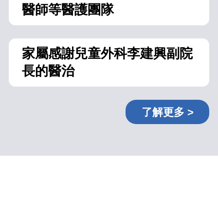
醫師等醫護團隊
家屬感謝兒童外科李建興副院
長的醫治
了解更多 >