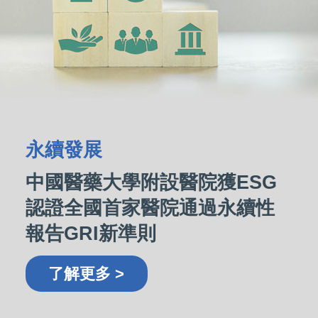
永續發展
中國醫藥大學附設醫院獲ESG
認證全國首家醫院通過永續性
報告GRI新準則
了解更多 >