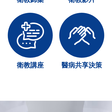
衛教講座
醫病共享決策