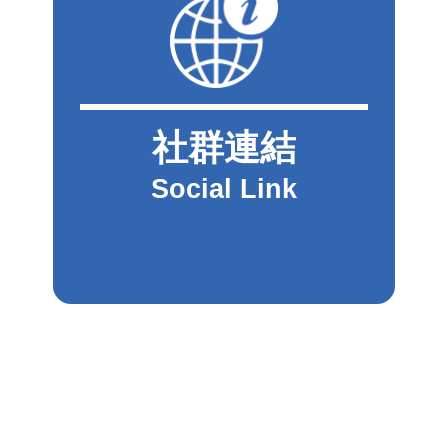
社群連結
Social Link