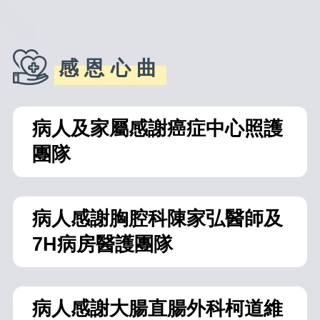
感恩心曲
病人及家屬感謝癌症中心照護
團隊
病人感謝胸腔科陳家弘醫師及
7H病房醫護團隊
病人感謝大腸直腸外科柯道維