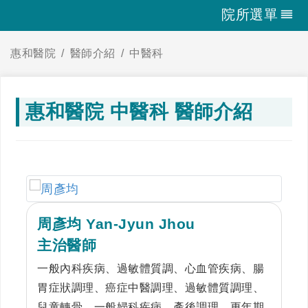
院所選單
惠和醫院
醫師介紹
中醫科
惠和醫院 中醫科 醫師介紹
周彥均 Yan-Jyun Jhou
主治醫師
一般內科疾病、過敏體質調、心血管疾病、腸
胃症狀調理、癌症中醫調理、過敏體質調理、
兒童轉骨、一般婦科疾病、產後調理、更年期