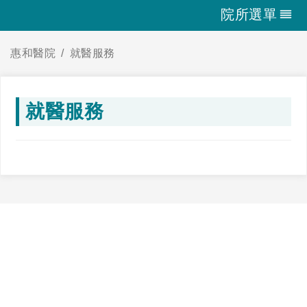
院所選單
惠和醫院
就醫服務
就醫服務