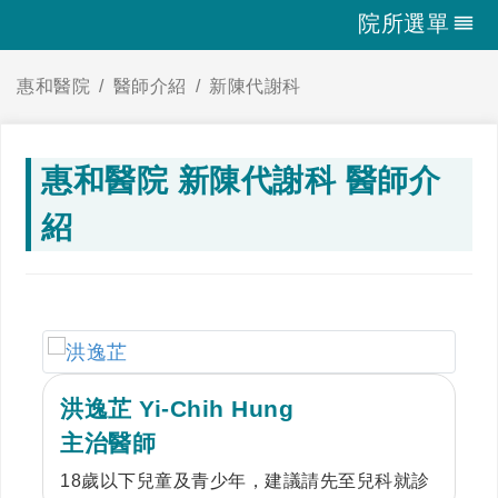
院所選單
惠和醫院
醫師介紹
新陳代謝科
惠和醫院 新陳代謝科 醫師介
紹
洪逸芷 Yi-Chih Hung
主治醫師
18歲以下兒童及青少年，建議請先至兒科就診