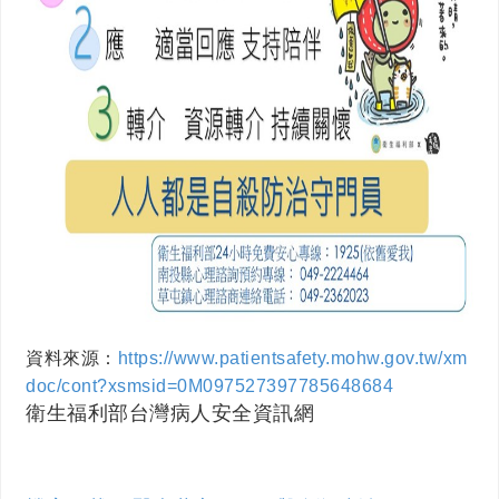
資料來源：
https://www.patientsafety.mohw.gov.tw/xm
doc/cont?xsmsid=0M097527397785648684
衛生福利部台灣病人安全資訊網