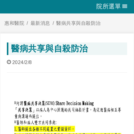
院所選單
惠和醫院
最新消息
醫病共享與自殺防治
醫病共享與自殺防治
2024/2/8