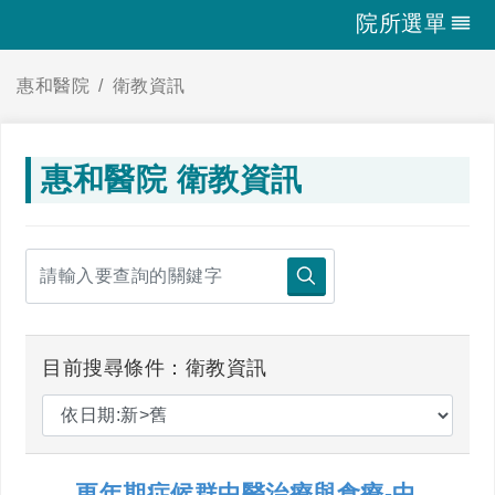
院所選單
惠和醫院
衛教資訊
惠和醫院 衛教資訊
目前搜尋條件：衛教資訊
更年期症候群中醫治療與食療-中