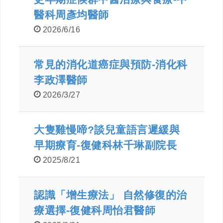
醫科周彥均醫師
2026/6/16
常見的消化道癌症與預防-消化科
李政澤醫師
2026/3/27
大隻雞慢啼?談兒童語言遲緩與
早期療育-復健科林千琳副院長
2025/8/21
認識「增生療法」 自然修復的治
療選擇-復健科周怡君醫師