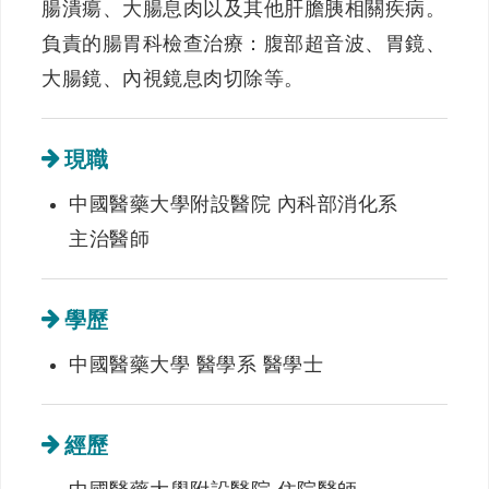
腸潰瘍、大腸息肉以及其他肝膽胰相關疾病。
負責的腸胃科檢查治療：腹部超音波、胃鏡、
大腸鏡、內視鏡息肉切除等。
現職
中國醫藥大學附設醫院 內科部消化系
主治醫師
學歷
中國醫藥大學 醫學系 醫學士
經歷