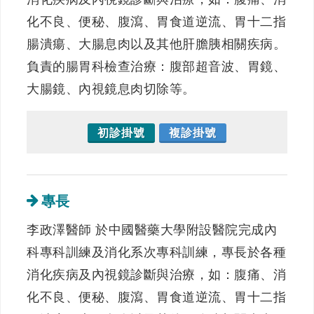
化不良、便秘、腹瀉、胃食道逆流、胃十二指
腸潰瘍、大腸息肉以及其他肝膽胰相關疾病。
負責的腸胃科檢查治療：腹部超音波、胃鏡、
大腸鏡、內視鏡息肉切除等。
初診掛號
複診掛號
專長
李政澤醫師 於中國醫藥大學附設醫院完成內
科專科訓練及消化系次專科訓練，專長於各種
消化疾病及內視鏡診斷與治療，如：腹痛、消
化不良、便秘、腹瀉、胃食道逆流、胃十二指