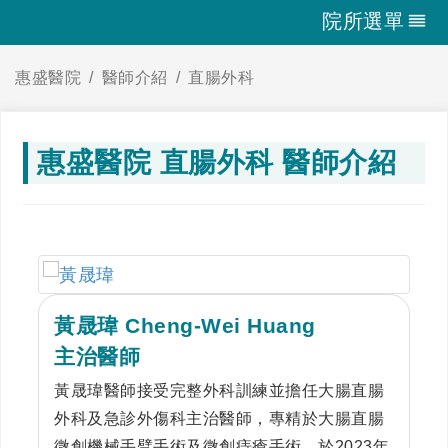
院所選單
惠盛醫院
醫師介紹
直腸外科
惠盛醫院 直腸外科 醫師介紹
黃晟瑋 Cheng-Wei Huang
主治醫師
黃晟瑋醫師接受完整外科訓練並擔任大腸直腸
外科及急診外傷科主治醫師，專精於大腸直腸
微創機械手臂手術及微創痔瘡手術，於2023年