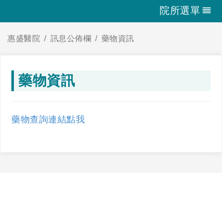
院所選單
惠盛醫院
訊息公佈欄
藥物資訊
藥物資訊
藥物查詢連結點我