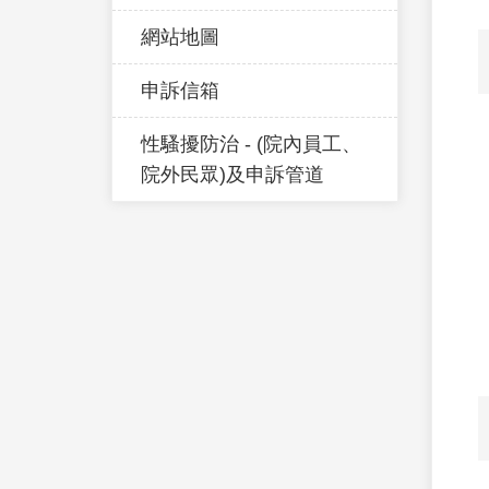
網站地圖
申訴信箱
性騷擾防治 - (院內員工、
院外民眾)及申訴管道