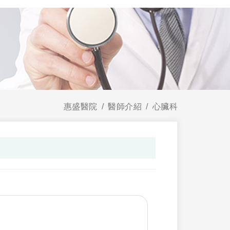
惠盛醫院
醫師介紹
心臟科