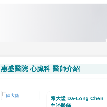
惠盛醫院 心臟科 醫師介紹
陳大隆 Da-Long Chen
主治醫師