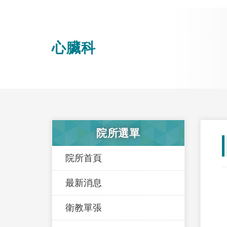
心臟科
院所選單
院所首頁
最新消息
衛教單張