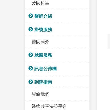
分院科室
醫師介紹
掛號服務
醫院簡介
就醫服務
訊息公佈欄
到院指南
聯絡我們
醫病共享決策平台