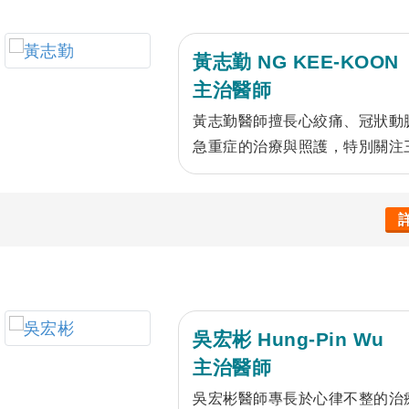
黃志勤 NG KEE-KOON
主治醫師
黃志勤醫師擅長心絞痛、冠狀動
急重症的治療與照護，特別關注
吳宏彬 Hung-Pin Wu
主治醫師
吳宏彬醫師專長於心律不整的治