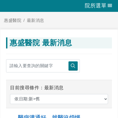
院所選單
惠盛醫院
最新消息
惠盛醫院 最新消息
目前搜尋條件：最新消息
醫病溝通好，就醫沒煩惱