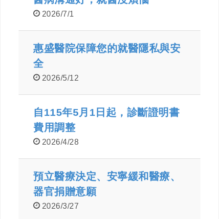
2026/7/1
惠盛醫院保障您的就醫隱私與安
全
2026/5/12
自115年5月1日起，診斷證明書
費用調整
2026/4/28
預立醫療決定、安寧緩和醫療、
器官捐贈意願
2026/3/27