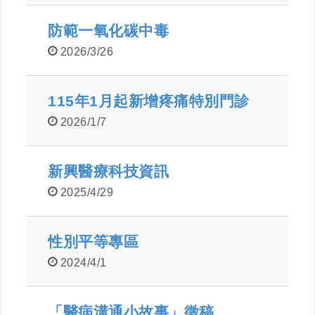
防範一氧化碳中毒
2026/3/26
115年1月起新增疼痛特別門診
2026/1/7
新興醫療科技資訊
2025/4/29
性別平等專區
2024/4/1
「醫病溝通小故事」徵稿