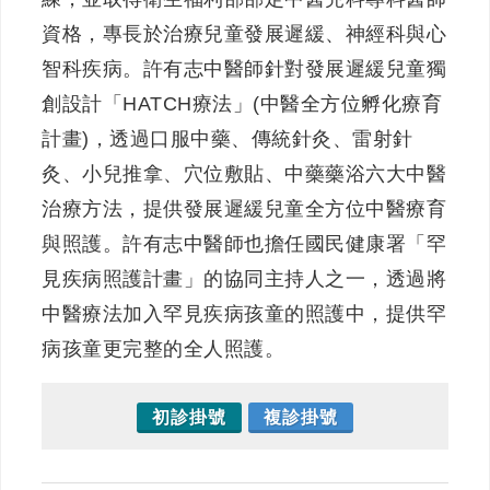
資格，專長於治療兒童發展遲緩、神經科與心
智科疾病。許有志中醫師針對發展遲緩兒童獨
創設計「HATCH療法」(中醫全方位孵化療育
計畫)，透過口服中藥、傳統針灸、雷射針
灸、小兒推拿、穴位敷貼、中藥藥浴六大中醫
治療方法，提供發展遲緩兒童全方位中醫療育
與照護。許有志中醫師也擔任國民健康署「罕
見疾病照護計畫」的協同主持人之一，透過將
中醫療法加入罕見疾病孩童的照護中，提供罕
病孩童更完整的全人照護。
初診掛號
複診掛號