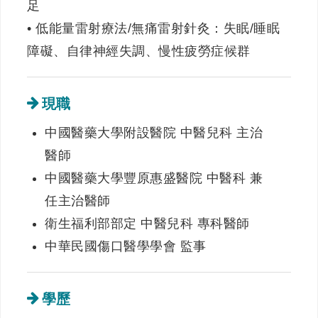
足
• 低能量雷射療法/無痛雷射針灸：失眠/睡眠
障礙、自律神經失調、慢性疲勞症候群
現職
中國醫藥大學附設醫院 中醫兒科 主治
醫師
中國醫藥大學豐原惠盛醫院 中醫科 兼
任主治醫師
衛生福利部部定 中醫兒科 專科醫師
中華民國傷口醫學學會 監事
學歷