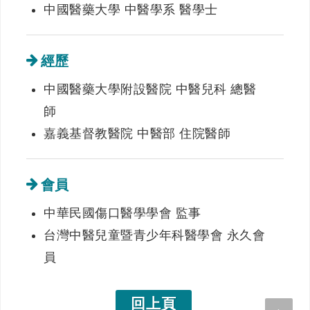
中國醫藥大學 中醫學系 醫學士
經歷
中國醫藥大學附設醫院 中醫兒科 總醫
師
嘉義基督教醫院 中醫部 住院醫師
會員
中華民國傷口醫學學會 監事
台灣中醫兒童暨青少年科醫學會 永久會
員
回上頁