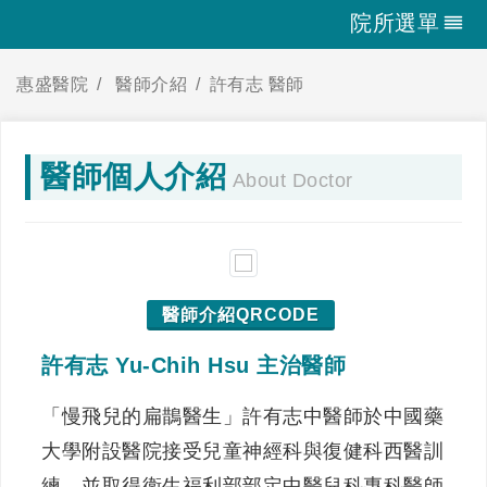
院所選單
惠盛醫院
醫師介紹
許有志 醫師
醫師個人介紹
About Doctor
醫師介紹QRCODE
許有志 Yu-Chih Hsu 主治醫師
「慢飛兒的扁鵲醫生」許有志中醫師於中國藥
大學附設醫院接受兒童神經科與復健科西醫訓
練，並取得衛生福利部部定中醫兒科專科醫師