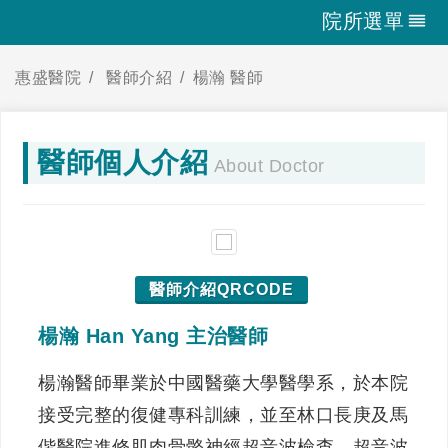
院所選單
惠盛醫院
醫師介紹
楊瀚 醫師
醫師個人介紹
About Doctor
醫師介紹QRCODE
楊瀚 Han Yang 主治醫師
楊瀚醫師畢業於中國醫藥大學醫學系，於本院
接受完整的復健專科訓練，並至林口長庚及馬
偕醫院進修肌肉骨骼神經超音波檢查、超音波