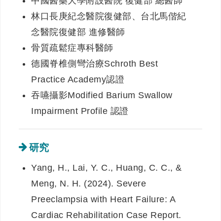
中國醫藥大學附設醫院 復健部 總醫師
林口長庚紀念醫院復健部、台北馬偕紀
念醫院復健部 進修醫師
骨質疏鬆症專科醫師
德國脊椎側彎治療Schroth Best
Practice Academy認證
吞嚥攝影Modified Barium Swallow
Impairment Profile 認證
研究
Yang, H., Lai, Y. C., Huang, C. C., &
Meng, N. H. (2024). Severe
Preeclampsia with Heart Failure: A
Cardiac Rehabilitation Case Report.