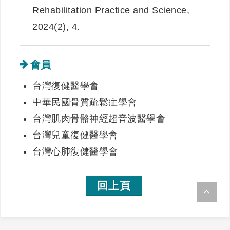
Rehabilitation Practice and Science,
2024(2), 4.
會員
台灣復健醫學會
中華民國骨質疏鬆症學會
台灣肌肉骨骼神經超音波醫學會
台灣兒童復健醫學會
台灣心肺復健醫學會
回上頁