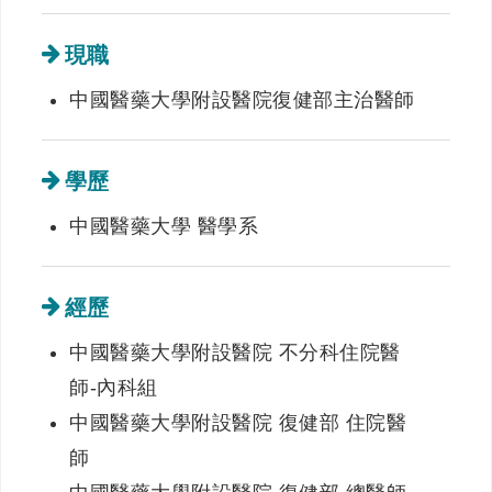
現職
中國醫藥大學附設醫院復健部主治醫師
學歷
中國醫藥大學 醫學系
經歷
中國醫藥大學附設醫院 不分科住院醫
師-內科組
中國醫藥大學附設醫院 復健部 住院醫
師