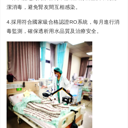
潔消毒，避免腎友間互相感染。
4.採用符合國家級合格認證RO系統，每月進行消
毒監測，確保透析用水品質及治療安全。