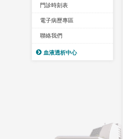
門診時刻表
電子病歷專區
聯絡我們
血液透析中心