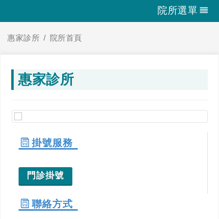
院所選單
惠家診所
院所首頁
惠家診所
掛號服務
門診掛號
聯絡方式