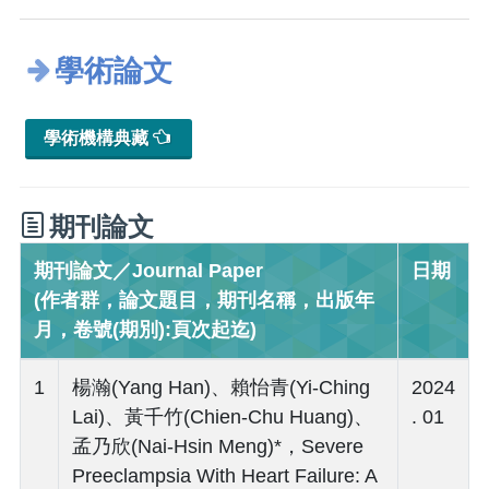
學術論文
學術機構典藏
期刊論文
期刊論文／Journal Paper
日期
(作者群，論文題目，期刊名稱，出版年
月，卷號(期別):頁次起迄)
1
楊瀚(Yang Han)、賴怡青(Yi-Ching
2024
Lai)、黃千竹(Chien-Chu Huang)、
. 01
孟乃欣(Nai-Hsin Meng)*，Severe
Preeclampsia With Heart Failure: A