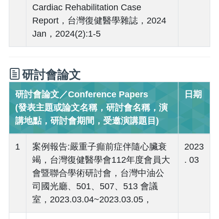
Cardiac Rehabilitation Case
Report，台灣復健醫學雜誌，2024
Jan，2024(2):1-5
研討會論文
研討會論文／Conference Papers
日期
(發表主題或論文名稱，研討會名稱，演
講地點，研討會期間，受邀演講題目)
1
案例報告:嚴重子癲前症伴隨心臟衰
2023
竭，台灣復健醫學會112年度會員大
. 03
會暨聯合學術研討會，台灣中油公
司國光廳、501、507、513 會議
室，2023.03.04~2023.03.05，