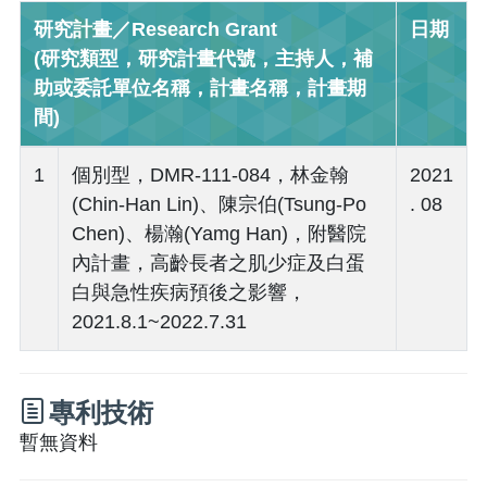
研究計畫／Research Grant
日期
(研究類型，研究計畫代號，主持人，補
助或委託單位名稱，計畫名稱，計畫期
間)
1
個別型，DMR-111-084，林金翰
2021
(Chin-Han Lin)、陳宗伯(Tsung-Po
. 08
Chen)、楊瀚(Yamg Han)，附醫院
內計畫，高齡長者之肌少症及白蛋
白與急性疾病預後之影響，
2021.8.1~2022.7.31
專利技術
暫無資料