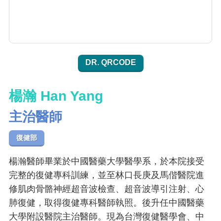
DR. QRCODE
楊瀚 Han Yang
主治醫師
復健部
楊瀚醫師畢業於中國醫藥大學醫學系，於本院接受
完整的復健專科訓練，並至林口長庚及馬偕醫院進
修肌肉骨骼神經超音波檢查、超音波導引注射、心
肺復健，取得復健專科醫師執照。後升任中國醫藥
大學附設醫院主治醫師。現為台灣復健醫學會、中