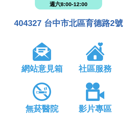
週六8:00-12:00
404327 台中市北區育德路2號
網站意見箱
社區服務
無菸醫院
影片專區