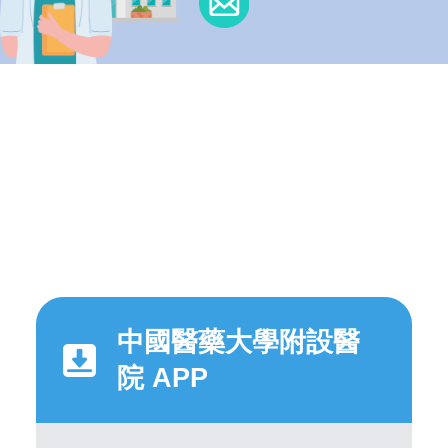
中國醫藥大學附設醫
院 APP