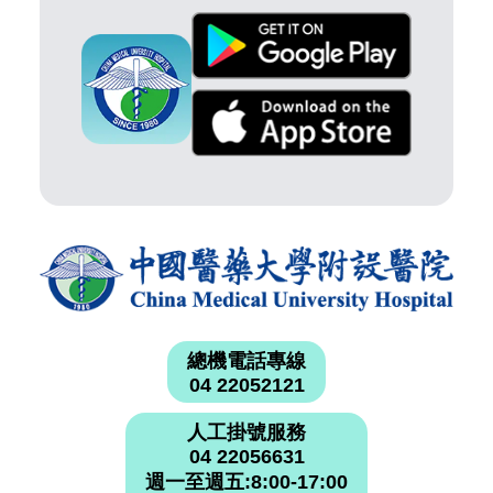
總機電話專線
04 22052121
人工掛號服務
04 22056631
週一至週五:8:00-17:00