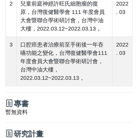
2
兒童前庭神經許旺氏細胞瘤的復
2022
原，台灣復健醫學會 111 年度會員
. 03
大會暨聯合學術研討會，台灣中油
大樓，2022.03.12~2022.03.13，
3
口腔癌患者治療前至手術後一年吞
2022
嚥功能之變化，台灣復健醫學會111
. 03
年度會員大會暨聯合學術研討會，
台灣中油大樓，
2022.03.12~2022.03.13，
專書
暫無資料
研究計畫