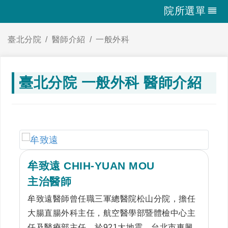
院所選單
臺北分院
醫師介紹
一般外科
臺北分院 一般外科 醫師介紹
牟致遠 CHIH-YUAN MOU
主治醫師
牟致遠醫師曾任職三軍總醫院松山分院，擔任
大腸直腸外科主任，航空醫學部暨體檢中心主
任及醫療部主任。於921大地震，台北市東興