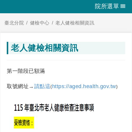
院所選單
臺北分院
健檢中心
老人健檢相關資訊
老人健檢相關資訊
第一階段已額滿
取號網址→
請點這
https://aged.health.gov.tw
(
)