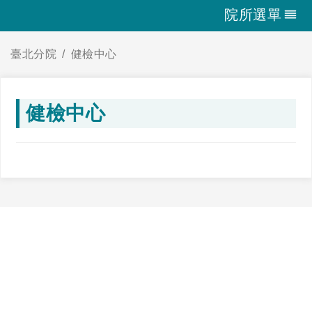
院所選單
臺北分院
健檢中心
健檢中心