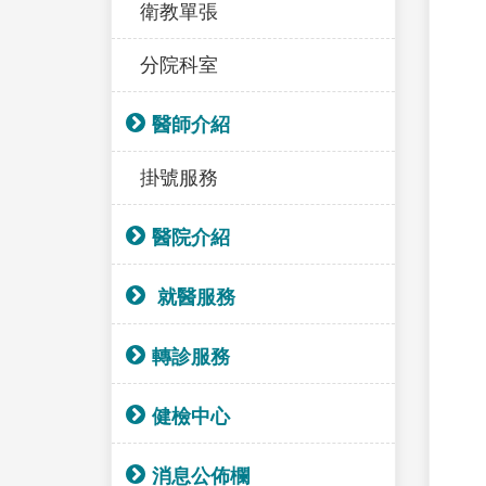
衛教單張
分院科室
醫師介紹
掛號服務
醫院介紹
就醫服務
轉診服務
健檢中心
消息公佈欄