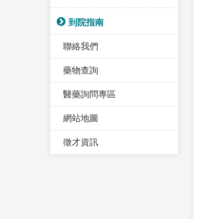
到院指南
聯絡我們
藥物查詢
醫藥詢問專區
網站地圖
徵才資訊