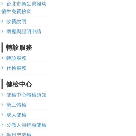
台北市衛生局婦幼
優生免費檢查
收費說明
病歷與證明申請
轉診服務
轉診服務
代檢服務
健檢中心
健檢中心體檢須知
勞工體檢
成人健檢
公教人員特惠健檢
半日型健檢