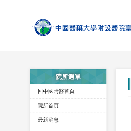
院所選單
回中國附醫首頁
院所首頁
最新消息