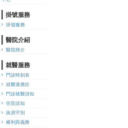
掛號服務
掛號服務
醫院介紹
醫院簡介
就醫服務
門診時刻表
就醫適應症
門診就醫須知
住院須知
病房守則
權利與義務