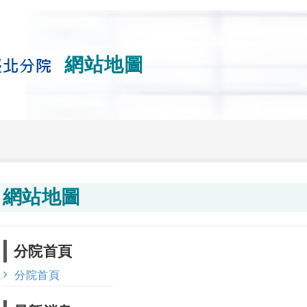
網站地圖
網站地圖
分院首頁
分院首頁