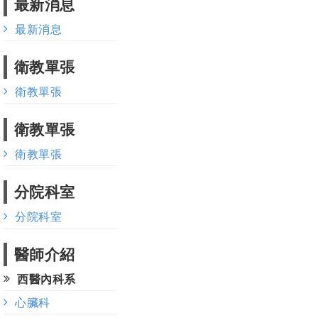
最新消息
最新消息
衛教單張
衛教單張
衛教單張
衛教單張
分院科室
分院科室
醫師介紹
西醫內科系
心臟科