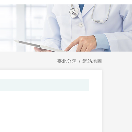
臺北分院
網站地圖