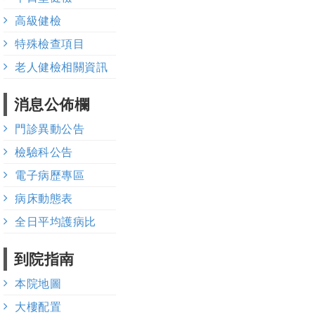
高級健檢
特殊檢查項目
老人健檢相關資訊
消息公佈欄
門診異動公告
檢驗科公告
電子病歷專區
病床動態表
全日平均護病比
到院指南
本院地圖
大樓配置