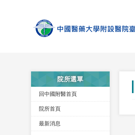
院所選單
回中國附醫首頁
院所首頁
最新消息