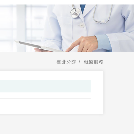
臺北分院
就醫服務