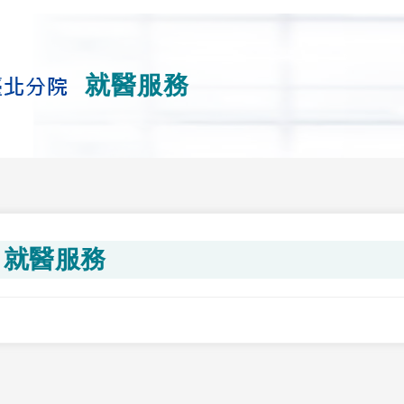
就醫服務
就醫服務