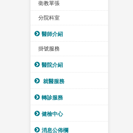
衛教單張
分院科室
醫師介紹
掛號服務
醫院介紹
就醫服務
轉診服務
健檢中心
消息公佈欄