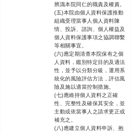
辨識本院同仁的職責及權責。
(五)本院由個人資料保護推動
組織受理當事人個人資料陳
情、投訴、諮詢、個人權益及
個人資料保護事項之協調聯繫
等相關事宜。
(六)應定期清查本院保有之個
人資料，鑑別特定目的及適法
性，並予以分類分級，運用系
統化的風險評估方法，評估風
險及施以適當控制措施。
(七)應維持個人資料之正確
性、完整性及確保其安全，並
主動或依當事人之請求更正或
補充之。
(八)應建立個人資料申訴、抱