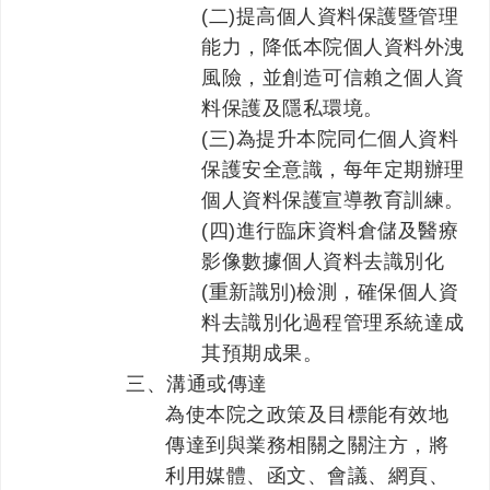
(二)提高個人資料保護暨管理
能力，降低本院個人資料外洩
風險，並創造可信賴之個人資
料保護及隱私環境。
(三)為提升本院同仁個人資料
保護安全意識，每年定期辦理
個人資料保護宣導教育訓練。
(四)進行臨床資料倉儲及醫療
影像數據個人資料去識別化
(重新識別)檢測，確保個人資
料去識別化過程管理系統達成
其預期成果。
三、溝通或傳達
為使本院之政策及目標能有效地
傳達到與業務相關之關注方，將
利用媒體、函文、會議、網頁、