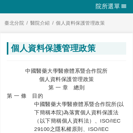
院所選單
臺北分院
醫院介紹
個人資料保護管理政策
個人資料保護管理政策
中國醫藥大學醫療體系暨合作院所
個人資料保護管理政策
第 一 章 總則
第 一 條 目的
中國醫藥大學醫療體系暨合作院所(以
下簡稱本院)為落實個人資料保護法
（以下簡稱個人資料法）、ISO/IEC
29100之隱私權原則、ISO/IEC