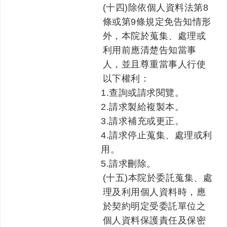
(十四)除依個人資料法第8
條或第9條規定免告知情形
外，本院於蒐集、處理或
利用前應清楚告知當事
人，並且尊重當事人行使
以下權利：
1.查詢或請求閱覽。
2.請求製給複製本。
3.請求補充或更正。
4.請求停止蒐集、處理或利
用。
5.請求刪除。
(十五)本院於委託蒐集、處
理及利用個人資料時，應
於契約明定受委託單位之
個人資料保護責任及保密