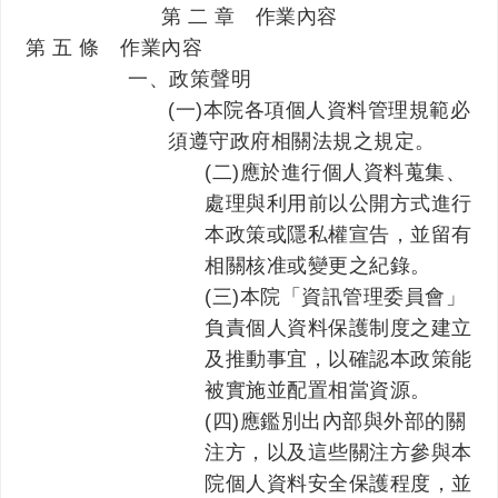
第 二 章 作業內容
第 五 條 作業內容
一、政策聲明
(一)本院各項個人資料管理規範必
須遵守政府相關法規之規定。
(二)應於進行個人資料蒐集、
處理與利用前以公開方式進行
本政策或隱私權宣告，並留有
相關核准或變更之紀錄。
(三)本院「資訊管理委員會」
負責個人資料保護制度之建立
及推動事宜，以確認本政策能
被實施並配置相當資源。
(四)應鑑別出內部與外部的關
注方，以及這些關注方參與本
院個人資料安全保護程度，並