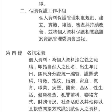
織。
二、個資保護工作小組
個人資料保護管理制度規劃、建
立、實施、維護、審查與持續改
善，並將個人資料保護相關議題
於資訊管理委員會提報。
第 四 條 名詞定義
個人資料：為個人資料法定義之範
疇，即指自然人之姓名、出生年月
日、國民身分證統一編號、護照號
碼、特徵、指紋、婚姻、家庭、教
育、職業、病歷、醫療、基因、性生
活、健康檢查、犯罪前科、聯絡方
式、財務情況、社會活動及其他得以
直接或間接方式識別該個人之資料。