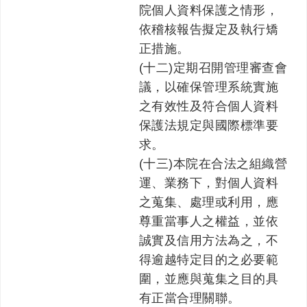
院個人資料保護之情形，
依稽核報告擬定及執行矯
正措施。
(十二)定期召開管理審查會
議，以確保管理系統實施
之有效性及符合個人資料
保護法規定與國際標準要
求。
(十三)本院在合法之組織營
運、業務下，對個人資料
之蒐集、處理或利用，應
尊重當事人之權益，並依
誠實及信用方法為之，不
得逾越特定目的之必要範
圍，並應與蒐集之目的具
有正當合理關聯。