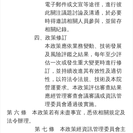
電子郵件或文宣等途徑，進行彼
此關注議題討論及溝通，於必要
時得邀請相關人員參與，並留存
相關紀錄。
四、政策修訂
本政策應依業務變動、技術發展
及風險評鑑之結果，每年至少評
估一次或發生重大變更時進行修
訂，並持續改進其有效性及適切
性，以符法令法規、技術及本院
營運要求。本政策評估審查結果
應經管理審查會議審議或資訊管
理委員會通過後實施。
第 六 條 本政策若有未盡事宜，悉依相關規定及
法令辦理。
第 七 條 本政策經資訊管理委員會主