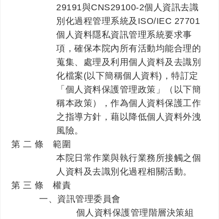
29191與CNS29100-2個人資訊去識
別化過程管理系統及ISO/IEC 27701
個人資料隱私資訊管理系統要求事
項，確保本院內所有活動均能合理的
蒐集、處理及利用個人資料及去識別
化檔案(以下簡稱個人資料)，特訂定
「個人資料保護管理政策」（以下簡
稱本政策），作為個人資料保護工作
之指導方針，藉以降低個人資料外洩
風險。
第 二 條 範圍
本院日常作業與執行業務所接觸之個
人資料及去識別化過程相關活動。
第 三 條 權責
一、資訊管理委員會
個人資料保護管理階層決策組